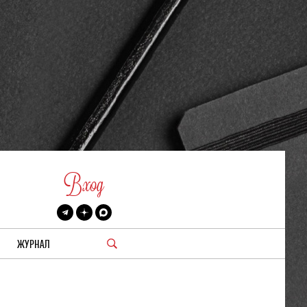
Вход
ЖУРНАЛ