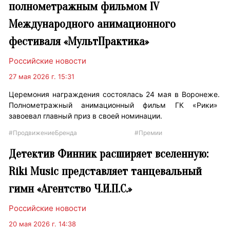
полнометражным фильмом IV
Международного анимационного
фестиваля «МультПрактика»
Российские новости
27 мая 2026 г. 15:31
Церемония награждения состоялась 24 мая в Воронеже.
Полнометражный анимационный фильм ГК «Рики»
завоевал главный приз в своей номинации.
#ПродвижениеБренда
#Премии
Детектив Финник расширяет вселенную:
Riki Music представляет танцевальный
гимн «Агентство Ч.И.П.С.»
Российские новости
20 мая 2026 г. 14:38