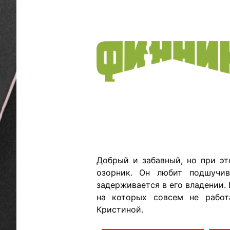
Добрый и забавный, но при э
озорник. Он любит подшучив
задерживается в его владении. 
на которых совсем не работ
Кристиной.