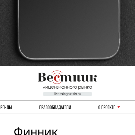
БРЕНДЫ
ПРАВООБЛАДАТЕЛИ
О ПРОЕКТЕ
Финник