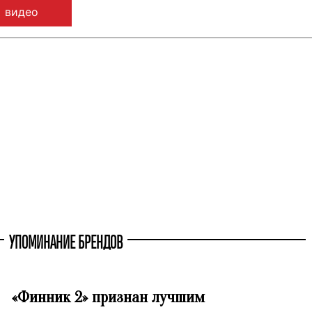
видео
УПОМИНАНИЕ БРЕНДОВ
«Финник 2» признан лучшим