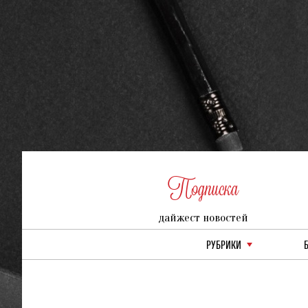
Подписка
дайжест новостей
РУБРИКИ