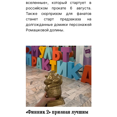
вселенные», который стартует в
российском прокате 6 августа.
Также сюрпризом для фанатов
станет старт предзаказа на
долгожданные домики персонажей
Ромашковой долины.
«Финник 2» признан лучшим