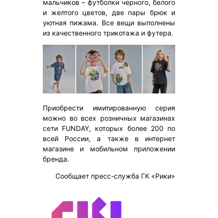
мальчиков – футболки черного, белого
и желтого цветов, две пары брюк и
уютная пижама. Все вещи выполнены
из качественного трикотажа и футера.
Приобрести имитированную серия
можно во всех розничных магазинах
сети FUNDAY, которых более 200 по
всей России, а также в интернет
магазине и мобильном приложении
бренда.
Сообщает пресс-служба ГК «Рики»