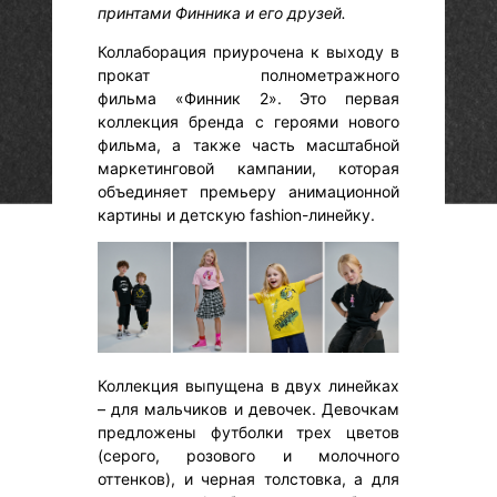
принтами Финника и его друзей.
Коллаборация приурочена к выходу в
прокат полнометражного
фильма «Финник 2». Это первая
коллекция бренда с героями нового
фильма, а также часть масштабной
маркетинговой кампании, которая
объединяет премьеру анимационной
картины и детскую fashion-линейку.
Коллекция выпущена в двух линейках
– для мальчиков и девочек. Девочкам
предложены футболки трех цветов
(серого, розового и молочного
оттенков), и черная толстовка, а для