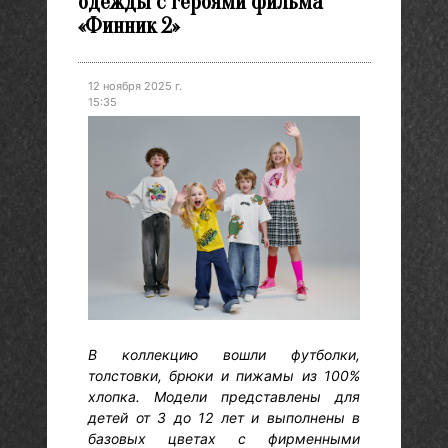
одежды с героями фильма
«Финник 2»
12 ноября 2025 г.
15:35
В коллекцию вошли футболки,
толстовки, брюки и пижамы из 100%
хлопка. Модели представлены для
детей от 3 до 12 лет и выполнены в
базовых цветах с фирменными