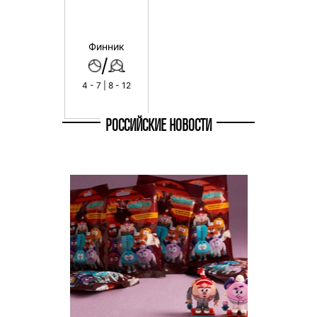
Финник
/
4 - 7 | 8 - 12
РОССИЙСКИЕ НОВОСТИ