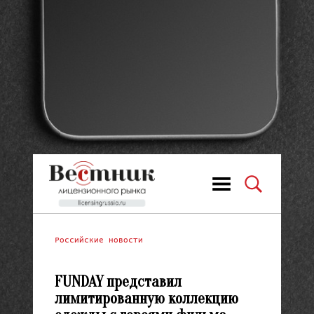
Российские новости
FUNDAY представил
лимитированную коллекцию