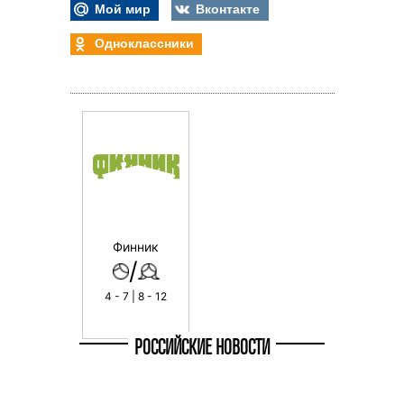
Мой мир
Вконтакте
Одноклассники
Финник
/
4 - 7 | 8 - 12
РОССИЙСКИЕ НОВОСТИ