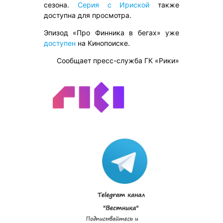
сезона.
Серия с Ириской
также
доступна для просмотра.
Эпизод «Про Финника в бегах» уже
доступен
на Кинопоиске.
Сообщает пресс-служба ГК «Рики»