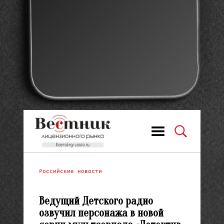
Российские новости
Ведущий Детского радио
озвучил персонажа в новой