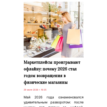
Маркетплейсы проигрывают
офлайну: почему 2026 стал
годом возвращения в
физические магазины
29 июля 2026 г. 16:35
Май 2026 года ознаменовался
удивительным разворотом: после