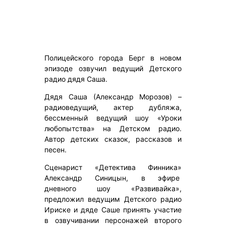
Полицейского города Берг в новом
эпизоде озвучил ведущий Детского
радио дядя Саша.
Дядя Саша (Александр Морозов) –
радиоведущий, актер дубляжа,
бессменный ведущий шоу «Уроки
любопытства» на Детском радио.
Автор детских сказок, рассказов и
песен.
Сценарист «Детектива Финника»
Александр Синицын, в эфире
дневного шоу «Развивайка»,
предложил ведущим Детского радио
Ириске и дяде Саше принять участие
в озвучивании персонажей второго