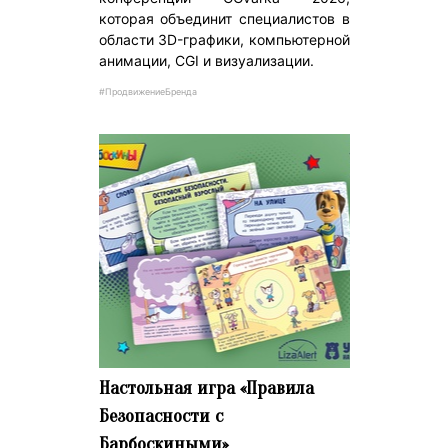
которая объединит специалистов в
области 3D-графики, компьютерной
анимации, CGI и визуализации.
#ПродвижениеБренда
Настольная игра «Правила
Безопасности с
Барбоскиными»