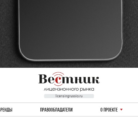
БРЕНДЫ
ПРАВООБЛАДАТЕЛИ
О ПРОЕКТЕ