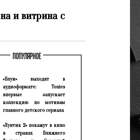
на и витрина с
ПОПУЛЯРНОЕ
«Блуи» выходят в
аудиоформате: Tonies
впервые запускает
коллекцию по мотивам
главного детского сериала
«Лунтик 2» покажут в кино
в странах Ближнего