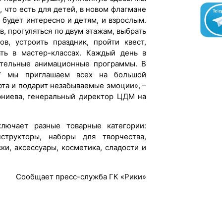
 что есть для детей, в новом флагмане
 будет интересно и детям, и взрослым.
, прогуляться по двум этажам, выбрать
ов, устроить праздник, пройти квест,
ать в мастер-классах. Каждый день в
кательные анимационные программы. В
” мы приглашаем всех на большой
рта и подарит незабываемые эмоции», –
рниева, генеральный директор ЦДМ на
лючает разные товарные категории:
структоры, наборы для творчества,
ки, аксессуары, косметика, сладости и
Сообщает пресс-служба ГК «Рики»