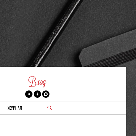
Вход
ЖУРНАЛ