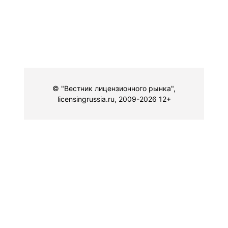
© "Вестник лицензионного рынка",
licensingrussia.ru, 2009-2026 12+