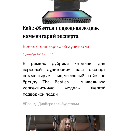
Кейс «Желтая подводная лодка»,
комментарий эксперта
Бренды для взрослой аудитории
6 декабря 2023 г. 14:30
В рамках рубрики «Бренды для
взрослой аудитории» наш эксперт
комментирует лицензионный кейс по
бренду The Beatles – уникальную
коллекционную модель Желтой
подводной лодки.
#БрендыДляВзрослойАудитории