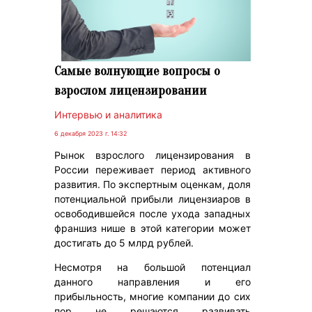
Самые волнующие вопросы о
взрослом лицензировании
Интервью и аналитика
6 декабря 2023 г. 14:32
Рынок взрослого лицензирования в
России переживает период активного
развития. По экспертным оценкам, доля
потенциальной прибыли лицензиаров в
освободившейся после ухода западных
франшиз нише в этой категории может
достигать до 5 млрд рублей.
Несмотря на большой потенциал
данного направления и его
прибыльность, многие компании до сих
пор не решаются развивать