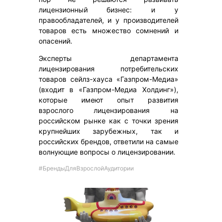
лицензионный бизнес: и у
правообладателей, и у производителей
товаров есть множество сомнений и
опасений.
Эксперты департамента
лицензирования потребительских
товаров сейлз-хауса «Газпром-Медиа»
(входит в «Газпром-Медиа Холдинг»),
которые имеют опыт развития
взрослого лицензирования на
российском рынке как с точки зрения
крупнейших зарубежных, так и
российских брендов, ответили на самые
волнующие вопросы о лицензировании.
#БрендыДляВзрослойАудитории