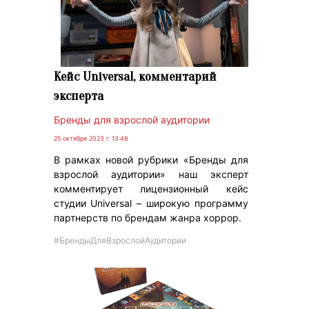
Кейс Universal, комментарий
эксперта
Бренды для взрослой аудитории
25 октября 2023 г. 13:48
В рамках новой рубрики «Бренды для
взрослой аудитории» наш эксперт
комментирует лицензионный кейс
студии Universal – широкую программу
партнерств по брендам жанра хоррор.
#БрендыДляВзрослойАудитории