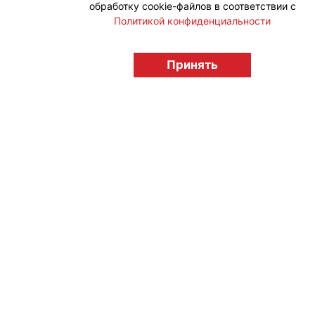
обработку cookie-файлов в соответствии с
Политикой конфиденциальности
Принять