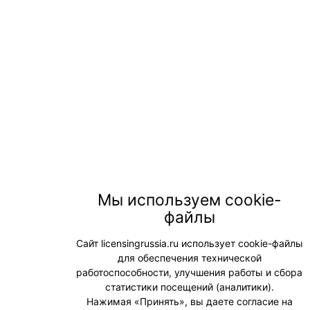
Мы используем cookie-
файлы
Сайт licensingrussia.ru использует cookie-файлы
для обеспечения технической
работоспособности, улучшения работы и сбора
статистики посещений (аналитики).
Нажимая «Принять», вы даете согласие на