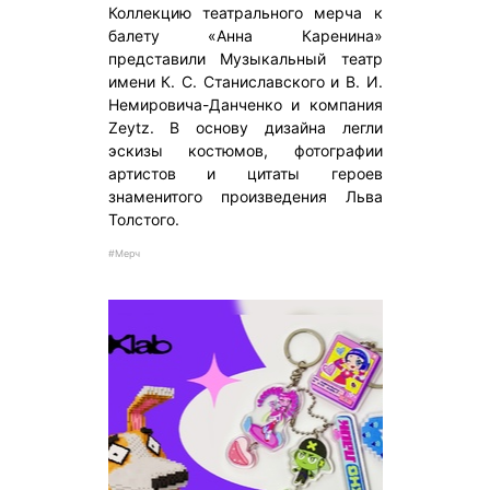
Коллекцию театрального мерча к
балету «Анна Каренина»
представили Музыкальный театр
имени К. С. Станиславского и В. И.
Немировича-Данченко и компания
Zeytz. В основу дизайна легли
эскизы костюмов, фотографии
артистов и цитаты героев
знаменитого произведения Льва
Толстого.
#Мерч