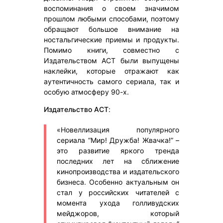
воспоминания о своем значимом
прошлом любыми способами, поэтому
обращают большое внимание на
ностальгические приемы и продукты.
Помимо книги, совместно с
Издательством АСТ были выпущены
наклейки, которые отражают как
аутентичность самого сериала, так и
особую атмосферу 90-х.
Издательство АСТ
:
«Новеллизация популярного
сериала “Мир! Дружба! Жвачка!” –
это развитие яркого тренда
последних лет на сближение
кинопроизводства и издательского
бизнеса. Особенно актуальным он
стал у российских читателей с
момента ухода голливудских
мейджоров, который