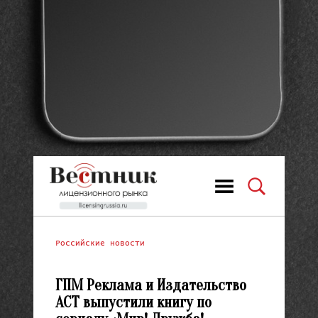
Российские новости
ГПМ Реклама и Издательство
АСТ выпустили книгу по