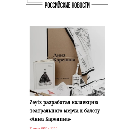
РОССИЙСКИЕ НОВОСТИ
Zeytz разработал коллекцию
театрального мерча к балету
«Анна Каренина»
15 июля 2026 г. 15:30