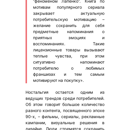
“феноменом Лапенко”. Книга по
мотивам популярного сериала
закрывает актуальную
потребительскую мотивацию –
желание сохранить для себя
предметные напоминания о
приятных эмоциях и
воспоминаниях. Такие
лицензионные товары вызывают
теплые чувства, при этом
ситуативно напоминают
потребителю о любимых
франшизах и тем самым
мотивируют на покупку».
Ностальгия остается одним из
ведущих трендов среди потребителей.
Об этом говорит большое количество
разного контента, посвященного эпохе
90-х, – фильмы, сериалы, рекламные
кампании, визуальные решения в
дизайне. Люди стремятся сохранить