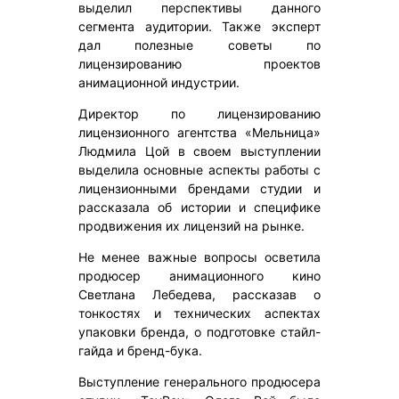
выделил перспективы данного
сегмента аудитории. Также эксперт
дал полезные советы по
лицензированию проектов
анимационной индустрии.
Директор по лицензированию
лицензионного агентства «Мельница»
Людмила Цой в своем выступлении
выделила основные аспекты работы с
лицензионными брендами студии и
рассказала об истории и специфике
продвижения их лицензий на рынке.
Не менее важные вопросы осветила
продюсер анимационного кино
Светлана Лебедева, рассказав о
тонкостях и технических аспектах
упаковки бренда, о подготовке стайл-
гайда и бренд-бука.
Выступление генерального продюсера