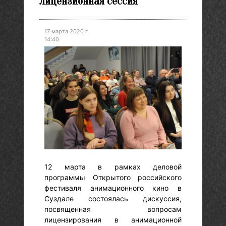
лицензионная сессия
17 марта 2020 г.
14:40
12 марта в рамках деловой
программы Открытого российского
фестиваля анимационного кино в
Суздале состоялась дискуссия,
посвященная вопросам
лицензирования в анимационной