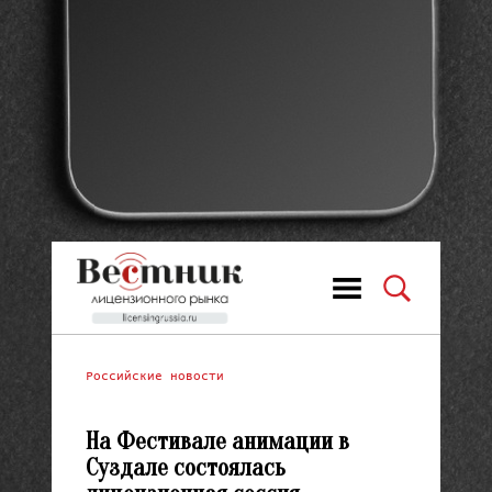
Российские новости
На Фестивале анимации в
Суздале состоялась