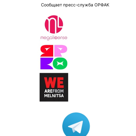
Сообщает пресс-служба ОРФАК