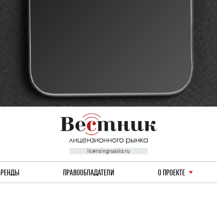
БРЕНДЫ
ПРАВООБЛАДАТЕЛИ
О ПРОЕКТЕ