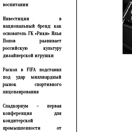
воспитании
Инвестиции в
национальный бренд: как
основатель ГК «Рики» Илья
Попов развивает
российскую культуру
дизайнерской игрушки
Раскол в FIFA подставил
под удар миллиардный
рынок спортивного
лицензирования
Сладкориум – первая
конференция для
кондитерской
промышленности от