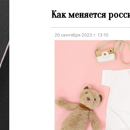
Как меняется росс
20 сентября 2023 г. 13:10