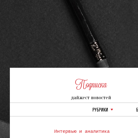
Подписка
дайжест новостей
РУБРИКИ
Интервью и аналитика