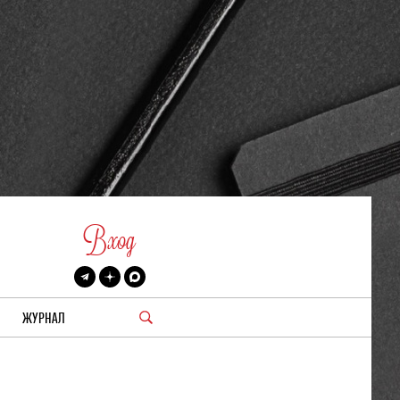
Вход
ЖУРНАЛ