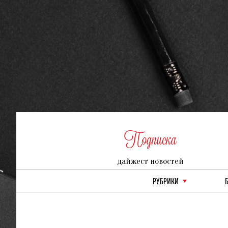
Подписка
дайжест новостей
РУБРИКИ