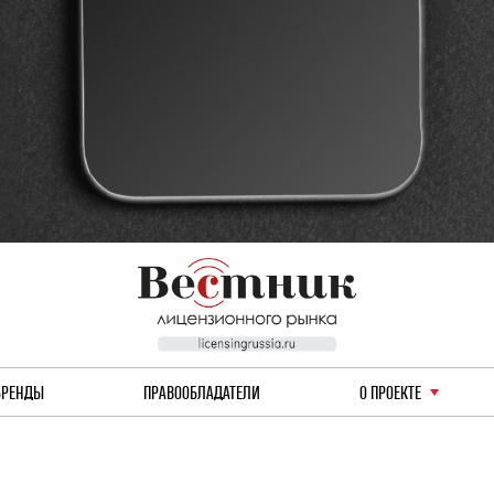
БРЕНДЫ
ПРАВООБЛАДАТЕЛИ
О ПРОЕКТЕ