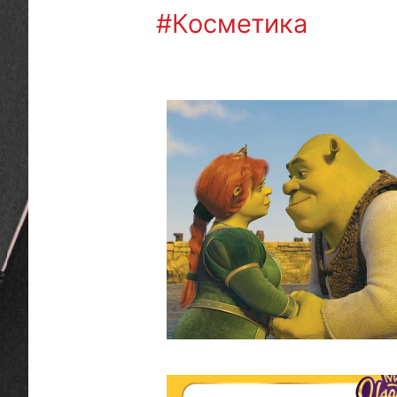
#Косметика