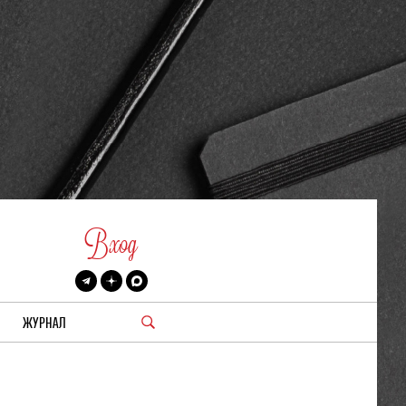
Вход
ЖУРНАЛ