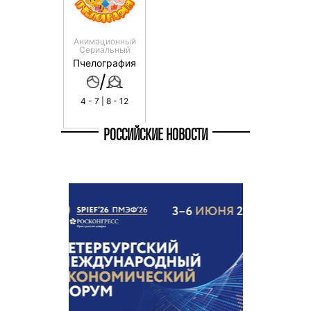
Анимационный
Сериальный
Пчелография
/
4 - 7 | 8 - 12
РОССИЙСКИЕ НОВОСТИ