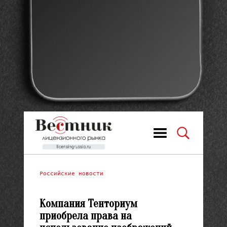
Российские новости
Компания Тенториум
приобрела права на