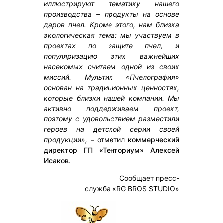
иллюстрируют тематику нашего
производства – продукты на основе
даров пчел. Кроме этого, нам близка
экологическая тема: мы участвуем в
проектах по защите пчел, и
популяризацию этих важнейших
насекомых считаем одной из своих
миссий. Мультик «Пчелография»
основан на традиционных ценностях,
которые близки нашей компании. Мы
активно поддерживаем проект,
поэтому с удовольствием разместили
героев на детской серии своей
продукции»,
− отметил
коммерческий
директор ГП «Тенториум» Алексей
Исаков
.
Сообщает пресс-
служба «RG BROS STUDIO»