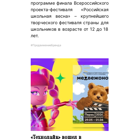
программе финала Всероссийского
проекта-фестиваля «Российская
школьная весна» – крупнейшего
творческого фестиваля страны для
школьников в возрасте от 12 до 18
лет.
#ПродвижениеБренда
«Технолайк» вошел в