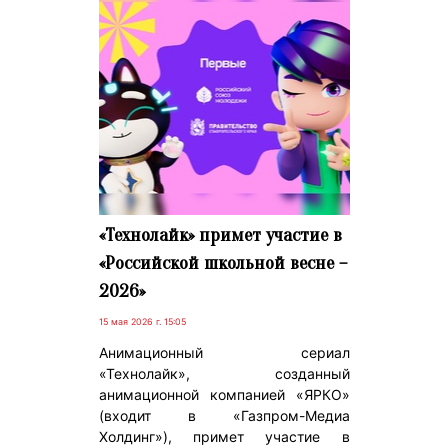
«Технолайк» примет участие в
«Российской школьной весне –
2026»
15 мая 2026 г. 15:05
Анимационный сериал
«Технолайк», созданный
анимационной компанией «ЯРКО»
(входит в «Газпром-Медиа
Холдинг»), примет участие в