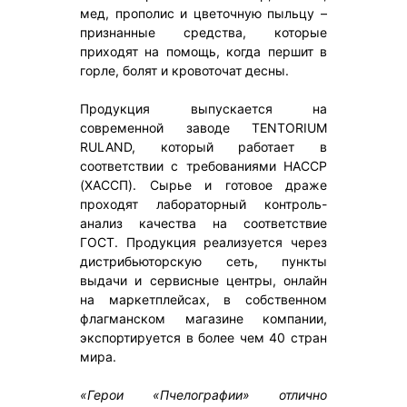
мед, прополис и цветочную пыльцу –
признанные средства, которые
приходят на помощь, когда першит в
горле, болят и кровоточат десны.
Продукция выпускается на
современной заводе TENTORIUM
RULAND, который работает в
соответствии с требованиями HACCP
(ХАССП). Сырье и готовое драже
проходят лабораторный контроль-
анализ качества на соответствие
ГОСТ. Продукция реализуется через
дистрибьюторскую сеть, пункты
выдачи и сервисные центры, онлайн
на маркетплейсах, в собственном
флагманском магазине компании,
экспортируется в более чем 40 стран
мира.
«Герои «Пчелографии» отлично