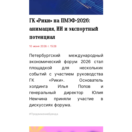
ГК «Рики» на ПМЭФ-2026:
анимация, ИИ и экспортный
потенциал
10 июня 2026 г. 15:28
Петербургский международный
экономический форум 2026 стал
площадкой для нескольких
событий с участием руководства
ГК «Рики». Основатель
холдинга Илья Попов и
генеральный директор Юлия
Немчина приняли участие в
дискуссиях форума.
#ПродвижениеБренда