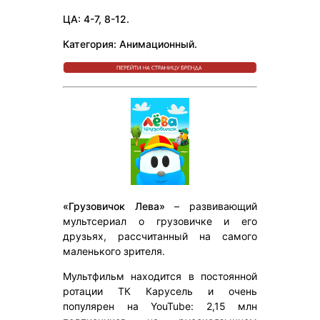
ЦА: 4-7, 8-12.
Категория: Анимационный.
«Грузовичок Лева»
– развивающий
мультсериал о грузовичке и его
друзьях, рассчитанный на самого
маленького зрителя.
Мультфильм находится в постоянной
ротации ТК Карусель и очень
популярен на YouTube: 2,15 млн