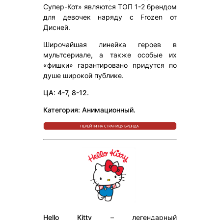
Супер-Кот» являются ТОП 1-2 брендом
для девочек наряду с Frozen от
Дисней.
Широчайшая линейка героев в
мультсериале, а также особые их
«фишки» гарантировано придутся по
душе широкой публике.
ЦА: 4-7, 8-12.
Категория: Анимационный.
Hello Kitty
– легендарный