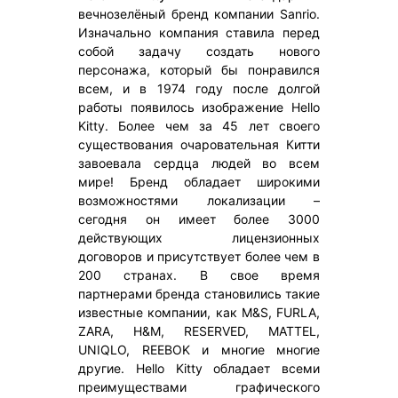
вечнозелёный бренд компании Sanrio.
Изначально компания ставила перед
собой задачу создать нового
персонажа, который бы понравился
всем, и в 1974 году после долгой
работы появилось изображение Hello
Kitty. Более чем за 45 лет своего
существования очаровательная Китти
завоевала сердца людей во всем
мире! Бренд обладает широкими
возможностями локализации –
сегодня он имеет более 3000
действующих лицензионных
договоров и присутствует более чем в
200 странах. В свое время
партнерами бренда становились такие
известные компании, как M&S, FURLA,
ZARA, H&M, RESERVED, MATTEL,
UNIQLO, REEBOK и многие многие
другие. Hello Kitty обладает всеми
преимуществами графического