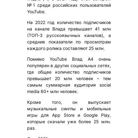
№1 среди российских пользователей
YouTube.
На 2022 год количество подписчиков
на канале Влада превышает 41 млн
(ТОП-3 русскоязычных каналов), а
средние показатели по просмотрам
каждого ролика составляют 25 млн.
Помимо YouTube Влад А4 очень
популярен в других социальных сетях,
где общее количество подписчиков
превышает 20 млн человек – тем
самым суммарная аудитория social
media 60+ млн человек.
Кроме того, он выпускает
музыкальные синглы и мобильные
игры для App Store и Google Play,
которые скачали уже более 25 млн.
раз.