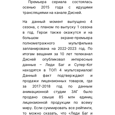
Премьера сериала состоялась
осенью 2015 года с идущими
трансляциями на канале Дисней.
На данный момент выпущено 4
сезона, с планом по выпуску 1 сезона
в год. Герои также окажутся и на
большом экране-премьера
полнометражного мультфильма
запланирована на 2022-2023 год. По
итогам вещания за 10 лет телеканал
Дисней опубликовал интересные
данные – Леди Баг и Супер-Кот
находятся в ТОП 4 мультсериалов!
Данный факт подтверждают и
продажи лицензионных товаров, где
за 2017-2018 год по данным
анимационной студии ЗАГ было
продано свыше 85 млн единиц
лицензионной продукции по всему
миру. Если суммировать все рейтинги,
то можно сказать, что «Леди Баг и