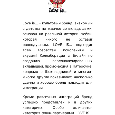
Love is...
– культовый бренд, знакомый
с детства по жвачке со вкладышами,
основан на реальной истории любви,
которая никого не оставит
равнодушным. LOVE IS… подходит
всем возрастам, поколениям и
вкусам! Коллаборации с Билайн по
созданию персонализированных
вкладышей, промо-акция в Пятерочке,
копромо с Шоколадницей и многие-
многие другие показывают, насколько
удачно и хорошо бренд подходит для
интеграции.
Кроме различных интеграций бренд
успешно представлен и в других
категориях. Особо отличается
категория фэшн-партнерами LOVE IS…