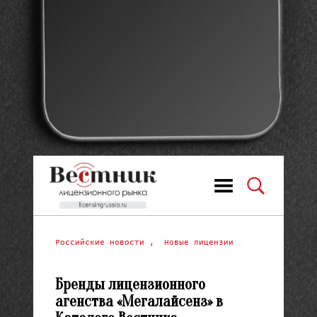
Российские новости
,
Новые лицензии
Бренды лицензионного
агенства «Мегалайсенз» в