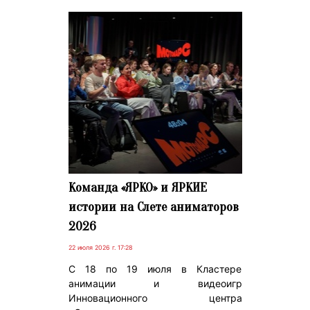
Команда «ЯРКО» и ЯРКИЕ
истории на Слете аниматоров
2026
22 июля 2026 г. 17:28
С 18 по 19 июля в Кластере
анимации и видеоигр
Инновационного центра