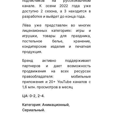
подписчиков на русскоязычном
канале. К осени 2022 года уже
доступно 2 сезона, а 3 находится в
разработке и выйдет до конца года.
Лёва уже представлен во многих
лицензионных категориях: игры и
игрушки, товары для праздника,
постельное белье, хранение,
кондитерские изделия и печатная
продукция.
Бренд активно поддерживает
партнеров и дает возможность
продвижения на всех ресурсах
правообладателя: мобильные
приложения и 20+ YouTube каналов с
1,6 млн. просмотров в месяц
ЦА: 0-2, 2-4.
Категория: Анимационный,
Сериальный.