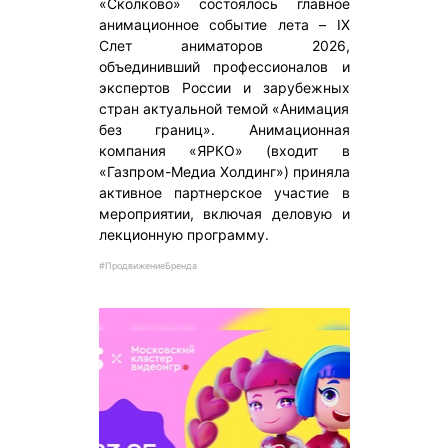
«Сколково» состоялось главное
анимационное событие лета – IX
Слет аниматоров 2026,
объединивший профессионалов и
экспертов России и зарубежных
стран актуальной темой «Анимация
без границ». Анимационная
компания «ЯРКО» (входит в
«Газпром-Медиа Холдинг») приняла
активное партнерское участие в
мероприятии, включая деловую и
лекционную программу.
#ПродвижениеБренда