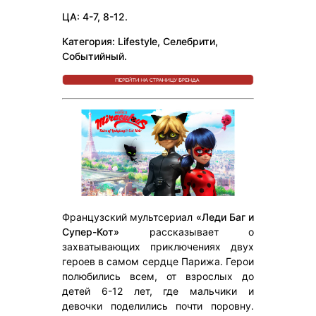
ЦА: 4-7, 8-12.
Категория: Lifestyle, Селебрити,
Событийный.
Французский мультсериал
«Леди Баг и
Супер-Кот»
рассказывает о
захватывающих приключениях двух
героев в самом сердце Парижа. Герои
полюбились всем, от взрослых до
детей 6-12 лет, где мальчики и
девочки поделились почти поровну.