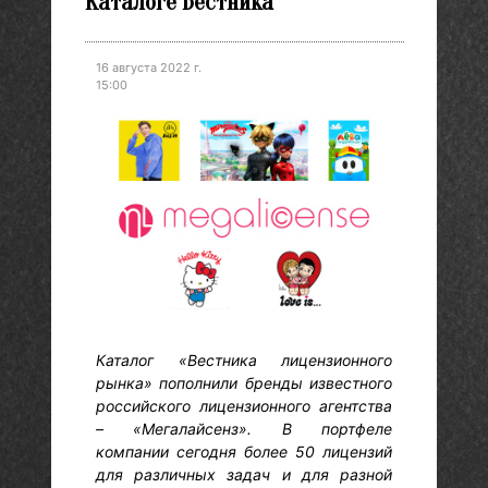
Каталоге Вестника
16 августа 2022 г.
15:00
Каталог «Вестника лицензионного
рынка» пополнили бренды известного
российского лицензионного агентства
– «Мегалайсенз». В портфеле
компании сегодня более 50 лицензий
для различных задач и для разной