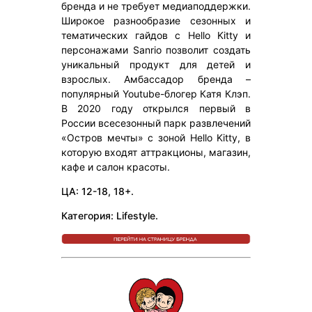
бренда и не требует медиаподдержки.
Широкое разнообразие сезонных и
тематических гайдов с Hello Kitty и
персонажами Sanrio позволит создать
уникальный продукт для детей и
взрослых. Амбассадор бренда –
популярный Youtube-блогер Катя Клэп.
В 2020 году открылся первый в
России всесезонный парк развлечений
«Остров мечты» с зоной Hello Kitty, в
которую входят аттракционы, магазин,
кафе и салон красоты.
ЦА: 12-18, 18+.
Категория: Lifestyle.