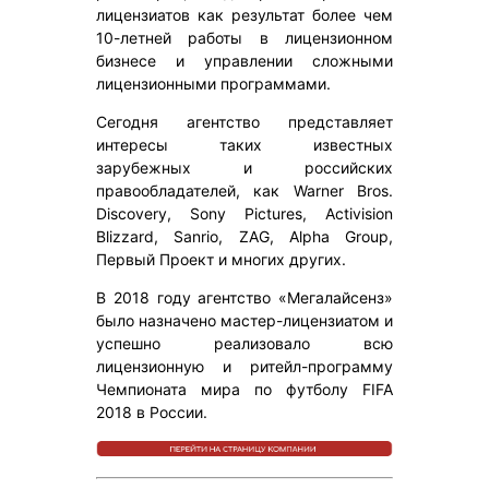
лицензиатов как результат более чем
10-летней работы в лицензионном
бизнесе и управлении сложными
лицензионными программами.
Сегодня агентство представляет
интересы таких известных
зарубежных и российских
правообладателей, как Warner Bros.
Discovery, Sony Pictures, Activision
Blizzard, Sanrio, ZAG, Alpha Group,
Первый Проект и многих других.
В 2018 году агентство «Мегалайсенз»
было назначено мастер-лицензиатом и
успешно реализовало всю
лицензионную и ритейл-программу
Чемпионата мира по футболу FIFA
2018 в России.