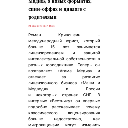
Медиа», о новых форматах,
спин-оффах и диалоге с
родителями
24 июня 2026 г. 15:39
Роман Кривошеин –
международный юрист, который
больше 15 лет занимается
лицензированием и защитой
интеллектуальной собственности в
разных юрисдикциях. Теперь он
возглавляет «Агама Медиа» и
отвечает за развитие
лицензионного бизнеса «Маши и
Медведя» в России
и некоторых странах СНГ. В
интервью «Вестнику» он впервые
подробно рассказывает, почему
классического лицензирования
больше недостаточно, как
микролицензии могут изменить