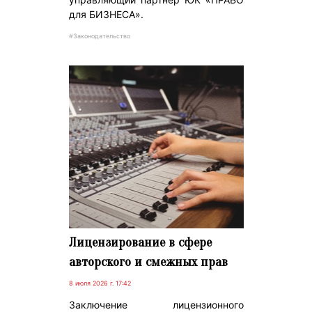
для БИЗНЕСА».
#Законодательство
Лицензирование в сфере
авторского и смежных прав
8 июля 2026 г. 17:42
Заключение лицензионного