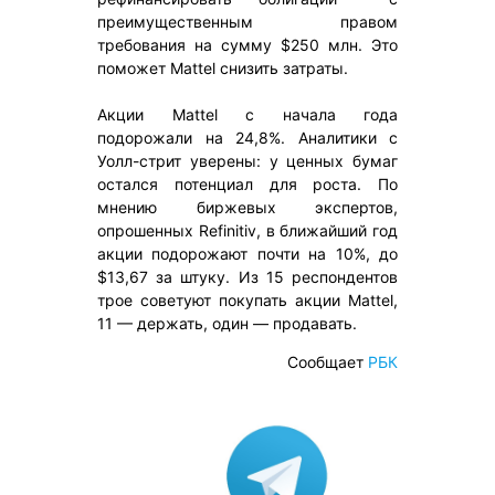
преимущественным правом
требования на сумму $250 млн. Это
поможет Mattel снизить затраты.
Акции Mattel с начала года
подорожали на 24,8%. Аналитики с
Уолл-стрит уверены: у ценных бумаг
остался потенциал для роста. По
мнению биржевых экспертов,
опрошенных Refinitiv, в ближайший год
акции подорожают почти на 10%, до
$13,67 за штуку. Из 15 респондентов
трое советуют покупать акции Mattel,
11 — держать, один — продавать.
Сообщает
РБК