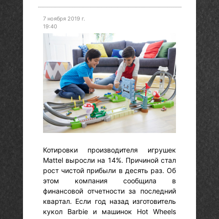
7 ноября 2019 г.
19:40
Котировки производителя игрушек
Mattel выросли на 14%. Причиной стал
рост чистой прибыли в десять раз. Об
этом компания сообщила в
финансовой отчетности за последний
квартал. Если год назад изготовитель
кукол Barbie и машинок Hot Wheels