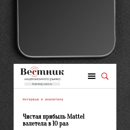
Интервью и аналитика
Чистая прибыль Mattel
взлетела в 10 раз