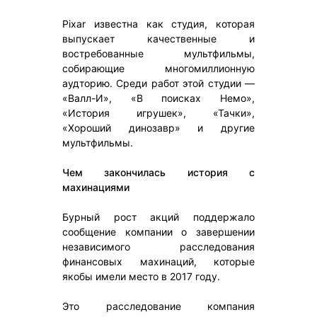
Pixar известна как студия, которая
выпускает качественные и
востребованные мультфильмы,
собирающие многомиллионную
аудторию. Среди работ этой студии —
«Валл-И», «В поисках Немо»,
«История игрушек», «Тачки»,
«Хороший динозавр» и другие
мультфильмы.
Чем закончилась история с
махинациями
Бурный рост акций поддержало
сообщение компании о завершении
независимого расследования
финансовых махинаций, которые
якобы имели место в 2017 году.
Это расследование компания