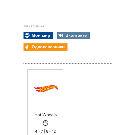
#Аналитика
Мой мир
Вконтакте
Одноклассники
Hot Wheels
4 - 7 | 8 - 12