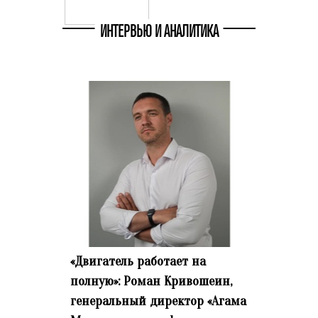
ИНТЕРВЬЮ И АНАЛИТИКА
«Двигатель работает на
полную»: Роман Кривошеин,
генеральный директор «Агама