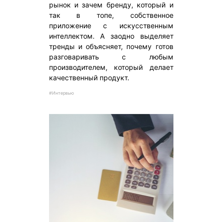
рынок и зачем бренду, который и
так в топе, собственное
приложение с искусственным
интеллектом. А заодно выделяет
тренды и объясняет, почему готов
разговаривать с любым
производителем, который делает
качественный продукт.
#Интервью