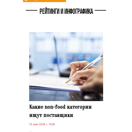
РЕЙТИНГИ И ИНФОГРАФИКА
Какие non-food категории
ищут поставщики
13 мая 2026 г. 15:50