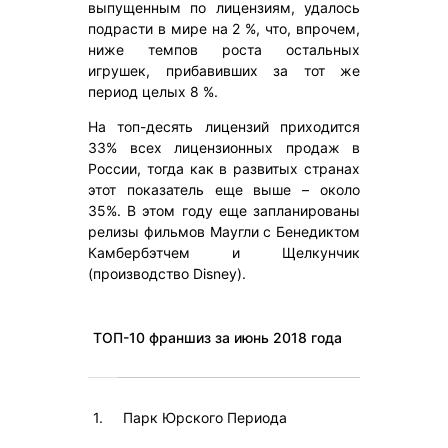
выпущенным по лицензиям, удалось
подрасти в мире на 2 %, что, впрочем,
ниже темпов роста остальных
игрушек, прибавивших за тот же
период целых 8 %.
На топ-десять лицензий приходится
33% всех лицензионных продаж в
России, тогда как в развитых странах
этот показатель еще выше – около
35%. В этом году еще запланированы
релизы фильмов Маугли с Бенедиктом
Камбербэтчем и Щелкунчик
(производство Disney).
ТОП-10 франшиз за июнь 2018 года
1.
Парк Юрского Периода