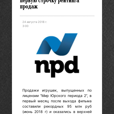
первую строчку рейтинга
продаж
24 августа 2018 г.
3:00
Продажи игрушек, выпущенных по
лицензии “Мир Юрского периода 2”, в
первый месяц после выхода фильма
составили рекордных 95 млн руб
(июнь 2018 г) и оказались в верхней