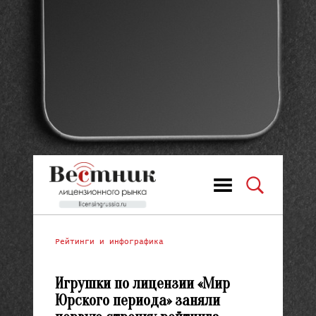
Рейтинги и инфографика
Игрушки по лицензии «Мир
Юрского периода» заняли