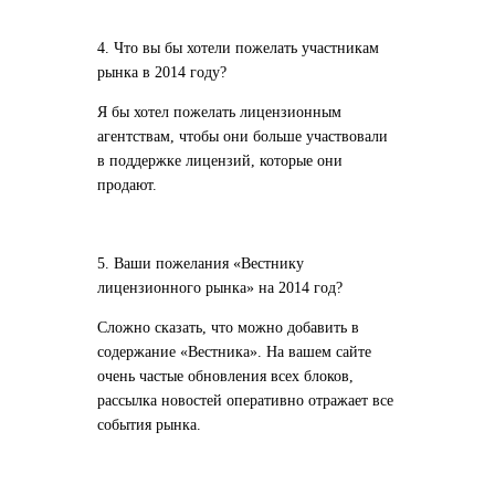
4. Что вы бы хотели пожелать участникам
рынка в 2014 году?
Я бы хотел пожелать лицензионным
агентствам, чтобы они больше участвовали
в поддержке лицензий, которые они
продают.
5. Ваши пожелания «Вестнику
лицензионного рынка» на 2014 год?
Сложно сказать, что можно добавить в
содержание «Вестника». На вашем сайте
очень частые обновления всех блоков,
рассылка новостей оперативно отражает все
события рынка.