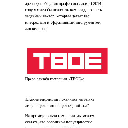
арена для общения профессионалов. В 2014
году я хотел бы пожелать вам поддерживать
заданный вектор, который делает вас
интересным и эффективным инструментом
для всех нас.
Пресс-служба компании «ТВОЕ»:
1.Какие тенденции появились на рынке
лицензирования за прошедший год?
На примере опыта компании мы можем
сказать, что особенной популярностью