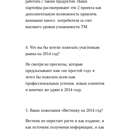
работать с таким продуктом. Наши
партнёры рассматривают эти 2 проекта как
дополнительную возможность привлечь
внимание юного потребителя за счет
высокого уровня узнаваемости ТМ.
4. Что вы бы хотели пожелать участникам
рынка на 2014 год?
Не смотря на прогнозы, которые
предсказывают нам «не простой год» я
хотел бы пожелать всем нам
профессиональных успехов, новых клиентов
и конечно же удачи в 2014 году.
5. Ваши пожелания «Вестнику на 2014 год?
Вестник не перестает расти и как издание, и
как источник получения информации, и как