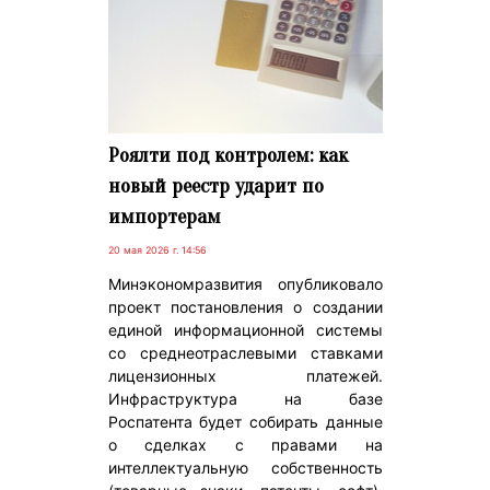
Роялти под контролем: как
новый реестр ударит по
импортерам
20 мая 2026 г. 14:56
Минэкономразвития опубликовало
проект постановления о создании
единой информационной системы
со среднеотраслевыми ставками
лицензионных платежей.
Инфраструктура на базе
Роспатента будет собирать данные
о сделках с правами на
интеллектуальную собственность