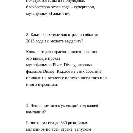
пользуются темы из популярных
блокбастеров этого года – супергерои,
мультфильм «Гадкий я».
2. Какие ключевые для отрасли события
2013 года вы можете выделить?
Ключевые для отрасли лицензирования –
это выход в прокат
мультфильмов Pixar, Disney, игровых
фильмов Disney. Каждое из этих событий
приводит к всплеску популярности того или
иного персонажа.
3. Чем запомнится уходящий год вашей
компании?
Развитием сети до 530 розничных
магазинов по всей стране, запуском