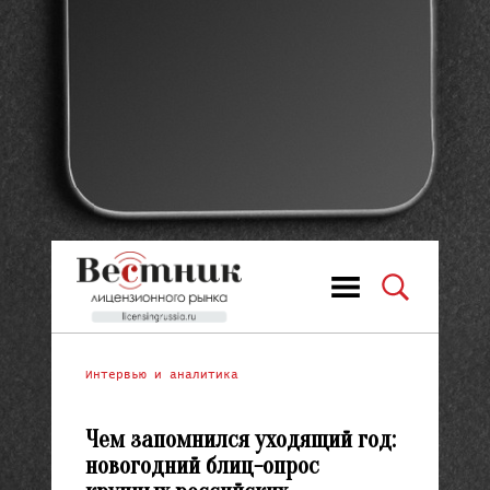
Интервью и аналитика
Чем запомнился уходящий год:
новогодний блиц-опрос