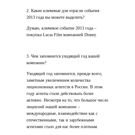
2. Какие ключевые для отрасли события
2013 года вы можете выделить?
Думаю, ключевое событие 2013 года –
покупка Lucas Film компанией Disney.
3. Чем запомнится уходящий год вашей
компании?
Уходящий год запомнится, прежде всего,
заметным увеличением количества
лицензионных агентств в России. В этом
году агенты стали действовать более
активно. Несмотря на то, что большое число
лицензий нашей компании –
международные, взаимодействие как с
отечественными, так и зарубежными
агентами стало для нас более плотным.