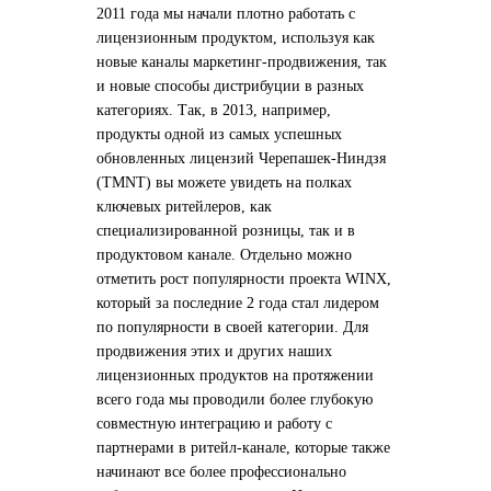
2011 года мы начали плотно работать с
лицензионным продуктом, используя как
новые каналы маркетинг-продвижения, так
и новые способы дистрибуции в разных
категориях. Так, в 2013, например,
продукты одной из самых успешных
обновленных лицензий Черепашек-Ниндзя
(TMNT) вы можете увидеть на полках
ключевых ритейлеров, как
специализированной розницы, так и в
продуктовом канале. Отдельно можно
отметить рост популярности проекта WINX,
который за последние 2 года стал лидером
по популярности в своей категории. Для
продвижения этих и других наших
лицензионных продуктов на протяжении
всего года мы проводили более глубокую
совместную интеграцию и работу с
партнерами в ритейл-канале, которые также
начинают все более профессионально