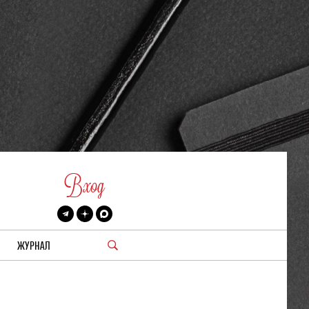
Вход
ЖУРНАЛ