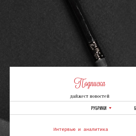
Подписка
дайжест новостей
РУБРИКИ
Интервью и аналитика