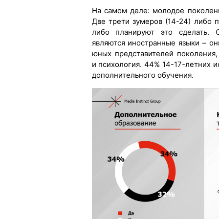
На самом деле: молодое поколен
Две трети зумеров (14-24) либо 
либо планируют это сделать. 
являются иностранные языки – о
юных представителей поколения
и психология. 44% 14-17-летних 
дополнительного обучения.