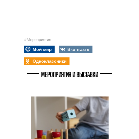
#Мероприятия
Мой мир
Вконтакте
Одноклассники
МЕРОПРИЯТИЯ И ВЫСТАВКИ