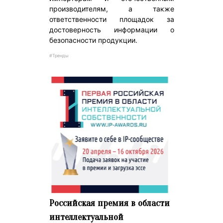
производителям, а также
ответственности площадок за
достоверность информации о
безопасности продукции.
#Тренды
Российская премия в области
интеллектуальной