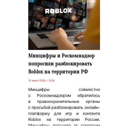
Минцифры и Роскомнадзор
попросили разблокировать
Roblox на территории РФ
10 июня 2026 г. 15:18
Минцифры совместно
с Роскомнадзором обратилось
в правоохранительные органы
с просьбой разблокировать онлайн-
платформу для игр и контента
Roblox на территории России.
Минцифры получило от компании