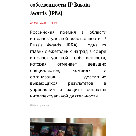
собственности IP Russia
Awards (IPRA)
27 мая 2026 г. 15:46
Российская премия в области
интеллектуальной собственности IP
Russia Awards (IPRA) – одна из
главных ежегодных наград в сфере
интеллектуальной собственности,
которая отмечает ведущих
специалистов, команды и
организации, достигшие
выдающихся результатов в
управлении и защите объектов
интеллектуальной деятельности.
#Мероприятия