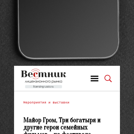
Мероприятия и выставки
Майор Гром, Три богатыря и
другие герои семейных