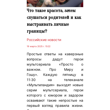
Что такое красота, зачем
слушаться родителей и как
выстраивать личные
границы?
Российские новости
19 марта 2025 г. 15:22
Простые ответы на каверзные
вопросы дадут герои
мультсериала «Просто о
важном. Про Миру и
Гошу». Каждую пятницу в
11:30 на телеканале
«Мультиландия» выходят новые
серии мультсериала, герои
которого с юмором и задором
осваивают такие непростые на
первый взгляд правила жизни.