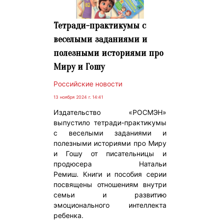
Тетради-практикумы с
веселыми заданиями и
полезными историями про
Миру и Гошу
Российские новости
13 ноября 2024 г. 14:41
Издательство «РОСМЭН»
выпустило тетради-практикумы
с веселыми заданиями и
полезными историями про Миру
и Гошу от писательницы и
продюсера Натальи
Ремиш. Книги и пособия серии
посвящены отношениям внутри
семьи и развитию
эмоционального интеллекта
ребенка.