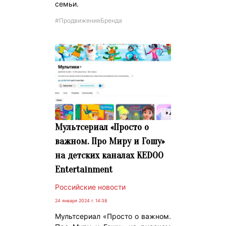
семьи.
#ПродвижениеБренда
Мультсериал «Просто о
важном. Про Миру и Гошу»
на детских каналах KEDOO
Entertainment
Российские новости
24 января 2024 г. 14:38
Мультсериал «Просто о важном.