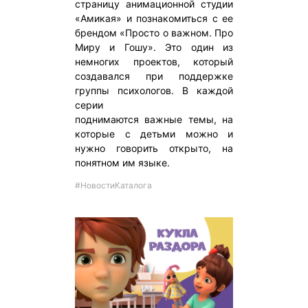
страницу анимационной студии
«Амикая» и познакомиться с ее
брендом «Просто о важном. Про
Миру и Гошу». Это один из
немногих проектов, который
создавался при поддержке
группы психологов. В каждой
серии
поднимаются важные темы, на
которые с детьми можно и
нужно говорить открыто, на
понятном им языке.
#НовостиКаталога