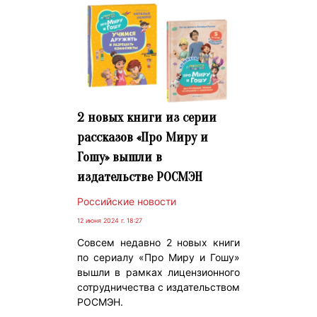
2 новых книги из серии
рассказов «Про Миру и
Гошу» вышли в
издательстве РОСМЭН
Российские новости
12 июня 2024 г. 18:27
Совсем недавно 2 новых книги
по сериалу «Про Миру и Гошу»
вышли в рамках лицензионного
сотрудничества с издательством
РОСМЭН.