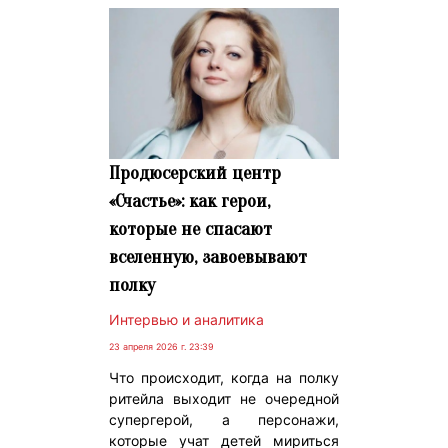
Продюсерский центр
«Счастье»: как герои,
которые не спасают
вселенную, завоевывают
полку
Интервью и аналитика
23 апреля 2026 г. 23:39
Что происходит, когда на полку
ритейла выходит не очередной
супергерой, а персонажи,
которые учат детей мириться