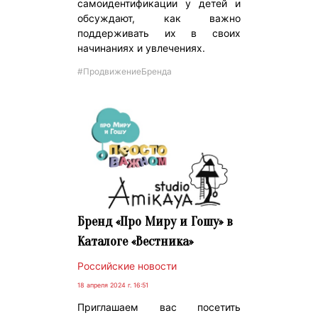
самоидентификации у детей и
обсуждают, как важно
поддерживать их в своих
начинаниях и увлечениях.
#ПродвижениеБренда
Бренд «Про Миру и Гошу» в
Каталоге «Вестника»
Российские новости
18 апреля 2024 г. 16:51
Приглашаем вас посетить