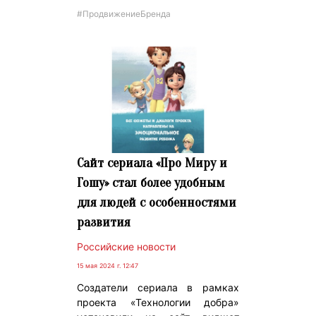
#ПродвижениеБренда
Сайт сериала «Про Миру и
Гошу» стал более удобным
для людей с особенностями
развития
Российские новости
15 мая 2024 г. 12:47
Создатели сериала в рамках
проекта «Технологии добра»