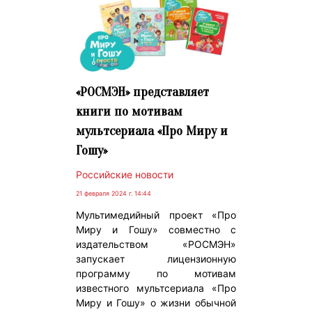
«РОСМЭН» представляет
книги по мотивам
мультсериала «Про Миру и
Гошу»
Российские новости
21 февраля 2024 г. 14:44
Мультимедийный проект «Про
Миру и Гошу» совместно с
издательством «РОСМЭН»
запускает лицензионную
программу по мотивам
известного мультсериала «Про
Миру и Гошу» о жизни обычной