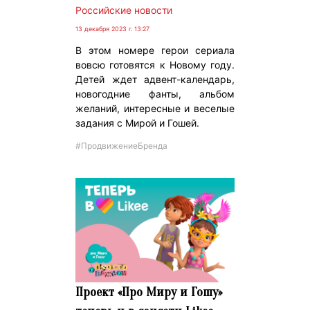
Российские новости
13 декабря 2023 г. 13:27
В этом номере герои сериала
вовсю готовятся к Новому году.
Детей ждет адвент-календарь,
новогодние фанты, альбом
желаний, интересные и веселые
задания с Мирой и Гошей.
#ПродвижениеБренда
Проект «Про Миру и Гошу»