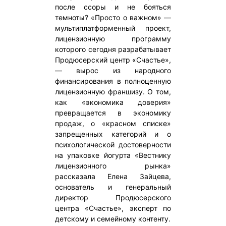
после ссоры и не бояться
темноты? «Просто о важном» —
мультиплатформенный проект,
лицензионную программу
которого сегодня разрабатывает
Продюсерский центр «Счастье»,
— вырос из народного
финансирования в полноценную
лицензионную франшизу. О том,
как «экономика доверия»
превращается в экономику
продаж, о «красном списке»
запрещенных категорий и о
психологической достоверности
на упаковке йогурта «Вестнику
лицензионного рынка»
рассказала Елена Зайцева,
основатель и генеральный
директор Продюсерского
центра «Счастье», эксперт по
детскому и семейному контенту.