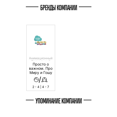
БРЕНДЫ КОМПАНИИ
Анимационный
Сериальный
Просто о
важном. Про
Миру и Гошу
/
2 - 4 | 4 - 7
УПОМИНАНИЕ КОМПАНИИ