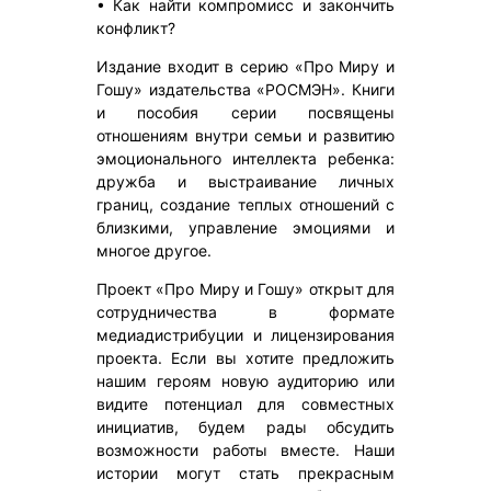
• Как найти компромисс и закончить
конфликт?
Издание входит в серию «Про Миру и
Гошу» издательства «РОСМЭН». Книги
и пособия серии посвящены
отношениям внутри семьи и развитию
эмоционального интеллекта ребенка:
дружба и выстраивание личных
границ, создание теплых отношений с
близкими, управление эмоциями и
многое другое.
Проект «Про Миру и Гошу» открыт для
сотрудничества в формате
медиадистрибуции и лицензирования
проекта. Если вы хотите предложить
нашим героям новую аудиторию или
видите потенциал для совместных
инициатив, будем рады обсудить
возможности работы вместе. Наши
истории могут стать прекрасным