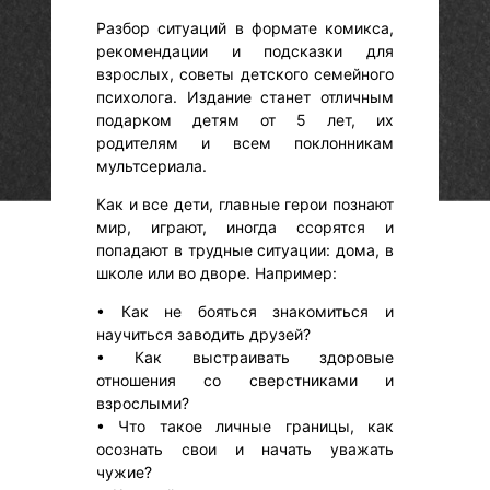
Разбор ситуаций в формате комикса,
рекомендации и подсказки для
взрослых, советы детского семейного
психолога. Издание станет отличным
подарком детям от 5 лет, их
родителям и всем поклонникам
мультсериала.
Как и все дети, главные герои познают
мир, играют, иногда ссорятся и
попадают в трудные ситуации: дома, в
школе или во дворе. Например:
• Как не бояться знакомиться и
научиться заводить друзей?
• Как выстраивать здоровые
отношения со сверстниками и
взрослыми?
• Что такое личные границы, как
осознать свои и начать уважать
чужие?