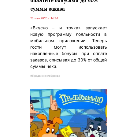
оплатите бонусами до 30%
суммы заказа
20 мая 2026 г. 14:34
«Вкусно – и точка» запускает
новую программу лояльности в
мобильном приложении. Теперь
гости могут использовать
накопленные бонусы при оплате
заказов, списывая до 30% от общей
суммы чека.
#ПродвижениеБренда