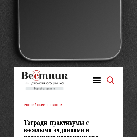
Российские новости
Тетради-практикумы с
веселыми заданиями и