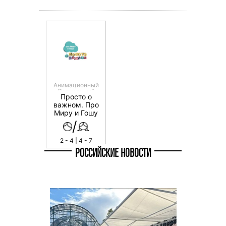
Анимационный
Сериальный
Просто о
важном. Про
Миру и Гошу
/
2 - 4 | 4 - 7
РОССИЙСКИЕ НОВОСТИ