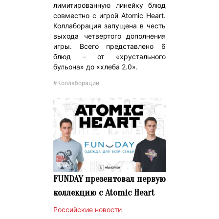
лимитированную линейку блюд
совместно с игрой Atomic Heart.
Коллаборация запущена в честь
выхода четвертого дополнения
игры. Всего представлено 6
блюд – от «хрустального
бульона» до «хлеба 2.0».
#Коллаборации
FUNDAY презентовал первую
коллекцию с Atomic Heart
Российские новости