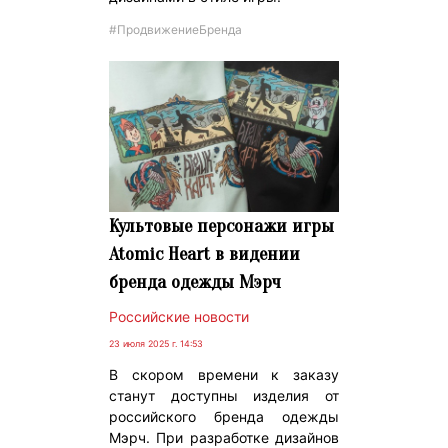
#ПродвижениеБренда
Культовые персонажи игры
Atomic Heart в видении
бренда одежды Мэрч
Российские новости
23 июля 2025 г. 14:53
В скором времени к заказу
станут доступны изделия от
российского бренда одежды
Мэрч. При разработке дизайнов