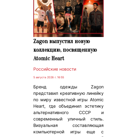
Zagon выпустил новую
коллекцию, посвященную
Atomic Heart
Российские новости
5 августа 2026 г. 16:55
Бренд одежды Zagon
представил креативную линейку
по миру известной игры Atomic
Heart, где объединил эстетику
альтернативного СССР и
современный уличный стиль.
Визуальная составляющая
компьютерной игры еще с