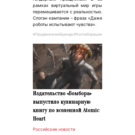
рамках виртуальный мир игры
перемешивается с реальностью.
Слоган кампании – фраза «Даже
роботы испытывают чувства».
#ПродвижениеБренда
#Коллаборации
Издательство «Бомбора»
выпустило кулинарную
книгу по вселенной Atomic
Heart
Российские новости