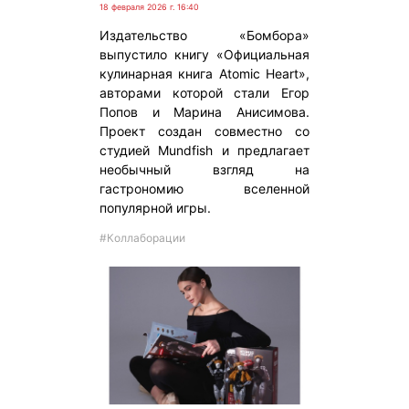
18 февраля 2026 г. 16:40
Издательство «Бомбора»
выпустило книгу «Официальная
кулинарная книга Atomic Heart»,
авторами которой стали Егор
Попов и Марина Анисимова.
Проект создан совместно со
студией Mundfish и предлагает
необычный взгляд на
гастрономию вселенной
популярной игры.
#Коллаборации