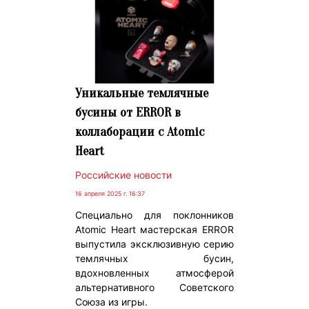
Уникальные темлячные
бусины от ERROR в
коллаборации с Atomic
Heart
Российские новости
16 апреля 2025 г. 16:37
Специально для поклонников
Atomic Heart мастерская ERROR
выпустила эксклюзивную серию
темлячных бусин,
вдохновленных атмосферой
альтернативного Советского
Союза из игры.