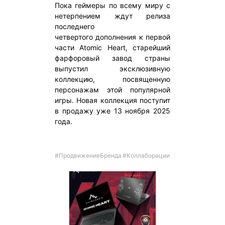
Пока геймеры по всему миру с
нетерпением ждут релиза
последнего
четвертого дополнения к первой
части Atomic Heart, старейший
фарфоровый завод страны
выпустил эксклюзивную
коллекцию, посвященную
персонажам этой популярной
игры. Новая коллекция поступит
в продажу уже 13 ноября 2025
года.
#ПродвижениеБренда
#Коллаборации