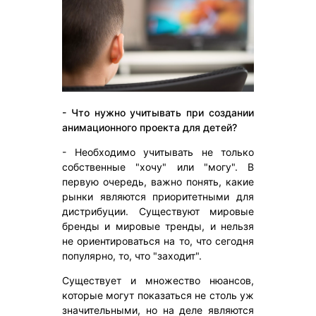
- Что нужно учитывать при создании
анимационного проекта для детей?
- Необходимо учитывать не только
собственные "хочу" или "могу". В
первую очередь, важно понять, какие
рынки являются приоритетными для
дистрибуции. Существуют мировые
бренды и мировые тренды, и нельзя
не ориентироваться на то, что сегодня
популярно, то, что "заходит".
Существует и множество нюансов,
которые могут показаться не столь уж
значительными, но на деле являются