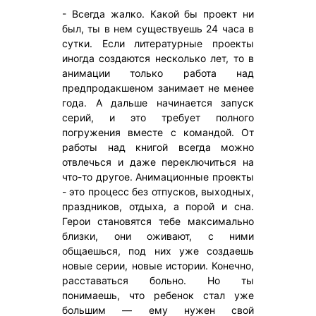
- Всегда жалко. Какой бы проект ни
был, ты в нем существуешь 24 часа в
сутки. Если литературные проекты
иногда создаются несколько лет, то в
анимации только работа над
предпродакшеном занимает не менее
года. А дальше начинается запуск
серий, и это требует полного
погружения вместе с командой. От
работы над книгой всегда можно
отвлечься и даже переключиться на
что-то другое. Анимационные проекты
- это процесс без отпусков, выходных,
праздников, отдыха, а порой и сна.
Герои становятся тебе максимально
близки, они оживают, с ними
общаешься, под них уже создаешь
новые серии, новые истории. Конечно,
расставаться больно. Но ты
понимаешь, что ребенок стал уже
большим — ему нужен свой