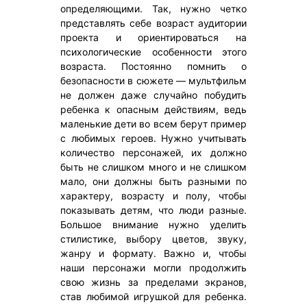
определяющими. Так, нужно четко
представлять себе возраст аудитории
проекта и ориентироваться на
психологические особенности этого
возраста. Постоянно помнить о
безопасности в сюжете — мультфильм
не должен даже случайно побудить
ребенка к опасным действиям, ведь
маленькие дети во всем берут пример
с любимых героев. Нужно учитывать
количество персонажей, их должно
быть не слишком много и не слишком
мало, они должны быть разными по
характеру, возрасту и полу, чтобы
показывать детям, что люди разные.
Большое внимание нужно уделить
стилистике, выбору цветов, звуку,
жанру и формату. Важно и, чтобы
наши персонажи могли продолжить
свою жизнь за пределами экранов,
став любимой игрушкой для ребенка.