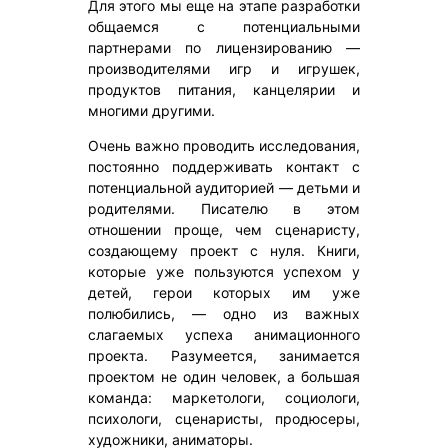
Для этого мы еще на этапе разработки
общаемся с потенциальными
партнерами по лицензированию —
производителями игр и игрушек,
продуктов питания, канцелярии и
многими другими.
Очень важно проводить исследования,
постоянно поддерживать контакт с
потенциальной аудиторией — детьми и
родителями. Писателю в этом
отношении проще, чем сценаристу,
создающему проект с нуля. Книги,
которые уже пользуются успехом у
детей, герои которых им уже
полюбились, — одно из важных
слагаемых успеха анимационного
проекта. Разумеется, занимается
проектом не один человек, а большая
команда: маркетологи, социологи,
психологи, сценаристы, продюсеры,
художники, аниматоры.