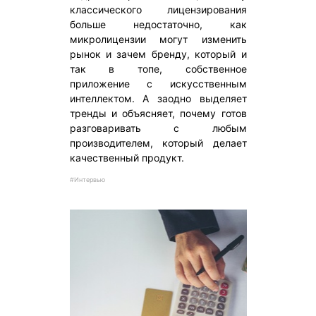
классического лицензирования
больше недостаточно, как
микролицензии могут изменить
рынок и зачем бренду, который и
так в топе, собственное
приложение с искусственным
интеллектом. А заодно выделяет
тренды и объясняет, почему готов
разговаривать с любым
производителем, который делает
качественный продукт.
#Интервью