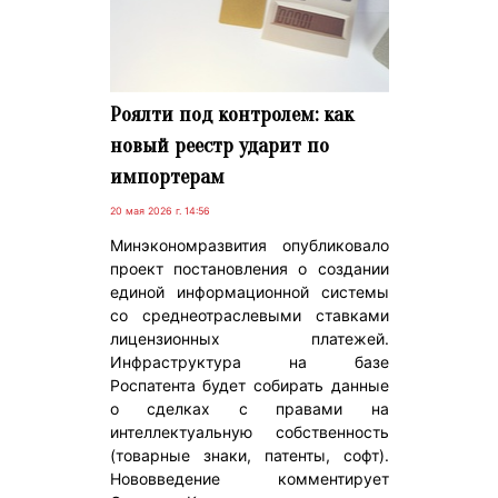
Роялти под контролем: как
новый реестр ударит по
импортерам
20 мая 2026 г. 14:56
Минэкономразвития опубликовало
проект постановления о создании
единой информационной системы
со среднеотраслевыми ставками
лицензионных платежей.
Инфраструктура на базе
Роспатента будет собирать данные
о сделках с правами на
интеллектуальную собственность
(товарные знаки, патенты, софт).
Нововведение комментирует