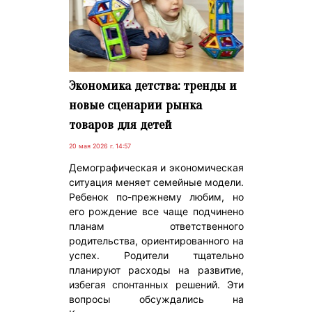
Экономика детства: тренды и
новые сценарии рынка
товаров для детей
20 мая 2026 г. 14:57
Демографическая и экономическая
ситуация меняет семейные модели.
Ребенок по-прежнему любим, но
его рождение все чаще подчинено
планам ответственного
родительства, ориентированного на
успех. Родители тщательно
планируют расходы на развитие,
избегая спонтанных решений. Эти
вопросы обсуждались на