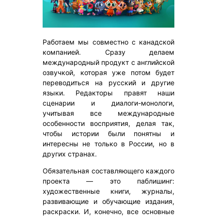
Работаем мы совместно с канадской
компанией. Сразу делаем
международный продукт с английской
озвучкой, которая уже потом будет
переводиться на русский и другие
языки. Редакторы правят наши
сценарии и диалоги-монологи,
учитывая все международные
особенности восприятия, делая так,
чтобы истории были понятны и
интересны не только в России, но в
других странах.
Обязательная составляющего каждого
проекта — это паблишинг:
художественные книги, журналы,
развивающие и обучающие издания,
раскраски. И, конечно, все основные