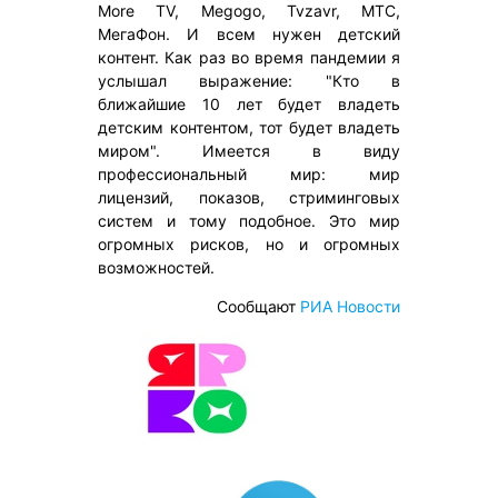
More TV, Megogo, Tvzavr, МТС,
МегаФон. И всем нужен детский
контент. Как раз во время пандемии я
услышал выражение: "Кто в
ближайшие 10 лет будет владеть
детским контентом, тот будет владеть
миром". Имеется в виду
профессиональный мир: мир
лицензий, показов, стриминговых
систем и тому подобное. Это мир
огромных рисков, но и огромных
возможностей.
Сообщают
РИА Новости