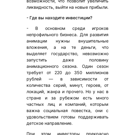
возможности, что позволит увеличить
ликвидность, выйти на новые прибыли.
- Где вы находите инвестиции?
- В основном среди игроков
непрофильного бизнеса. Для развития
анимации нужны внушительные
вложения, а на те деньги, что
выделяет государство, невозможно
запустить даже половину
анимационного сезона. Один сезон
требует от 220 до 350 миллионов
рублей — в зависимости от
количества серий, минут, героев, от
локаций, жанра и прочего. Но у нас в
стране и за рубежом есть много
частных лиц и компаний, которым
важна социальная повестка, они с
удовольствием готовы поддерживать
детское направление.
При этом инвесторы прекрасно