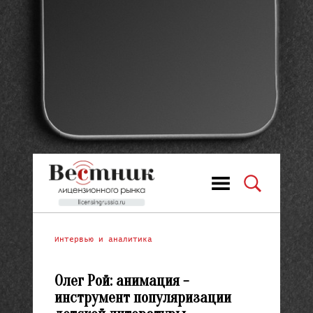
Интервью и аналитика
Олег Рой: анимация -
инструмент популяризации