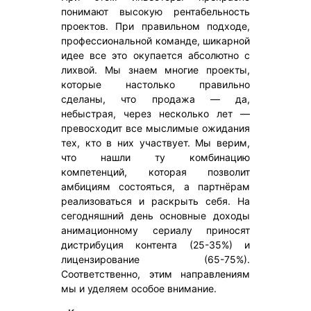
понимают высокую рентабельность
проектов. При правильном подходе,
профессиональной команде, шикарной
идее все это окупается абсолютно с
лихвой. Мы знаем многие проекты,
которые настолько правильно
сделаны, что продажа — да,
небыстрая, через несколько лет —
превосходит все мыслимые ожидания
тех, кто в них участвует. Мы верим,
что нашли ту комбинацию
компетенций, которая позволит
амбициям состояться, а партнёрам
реализоваться и раскрыть себя. На
сегодняшний день основные доходы
анимационному сериалу приносят
дистрибуция контента (25-35%) и
лицензирование (65-75%).
Соответственно, этим направлениям
мы и уделяем особое внимание.