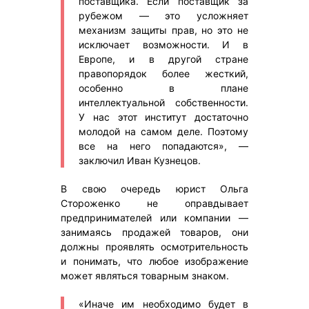
поставщика. Если поставщик за
рубежом — это усложняет
механизм защиты прав, но это не
исключает возможности. И в
Европе, и в другой стране
правопорядок более жесткий,
особенно в плане
интеллектуальной собственности.
У нас этот институт достаточно
молодой на самом деле. Поэтому
все на него попадаются», —
заключил Иван Кузнецов.
В свою очередь юрист Ольга
Стороженко не оправдывает
предпринимателей или компании —
занимаясь продажей товаров, они
должны проявлять осмотрительность
и понимать, что любое изображение
может являться товарным знаком.
«Иначе им необходимо будет в