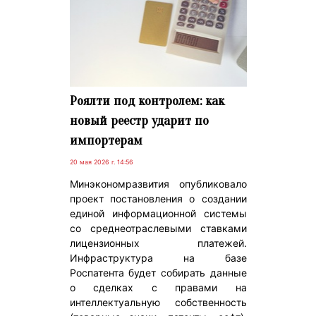
Роялти под контролем: как
новый реестр ударит по
импортерам
20 мая 2026 г. 14:56
Минэкономразвития опубликовало
проект постановления о создании
единой информационной системы
со среднеотраслевыми ставками
лицензионных платежей.
Инфраструктура на базе
Роспатента будет собирать данные
о сделках с правами на
интеллектуальную собственность