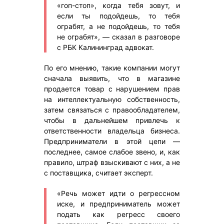
«гоп-стоп», когда тебя зовут, и
если ты подойдешь, то тебя
ограбят, а не подойдешь, то тебя
не ограбят», — сказал в разговоре
с РБК Калининград адвокат.
По его мнению, такие компании могут
сначала выявить, что в магазине
продается товар с нарушением прав
на интеллектуальную собственность,
затем связаться с правообладателем,
чтобы в дальнейшем привлечь к
ответственности владельца бизнеса.
Предприниматели в этой цепи —
последнее, самое слабое звено, и, как
правило, штраф взыскивают с них, а не
с поставщика, считает эксперт.
«Речь может идти о регрессном
иске, и предприниматель может
подать как регресс своего