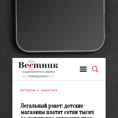
Интервью и аналитика
Легальный рэкет: детские
магазины платят сотни тысяч