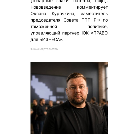
(товарные знаки, патенты, софт).
Нововведение комментирует
Оксана Курочкина, заместитель
председателя Совета ТПП РФ по
таможенной политике,
управляющий партнер ЮК «ПРАВО
для БИЗНЕСА».
#Законодательство