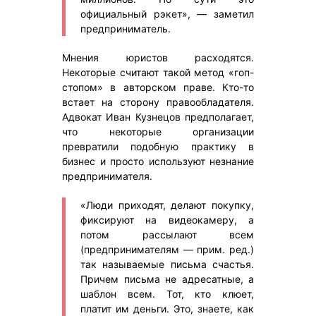
официальный рэкет», — заметил
предприниматель.
Мнения юристов расходятся.
Некоторые считают такой метод «гоп-
стопом» в авторском праве. Кто-то
встает на сторону правообладателя.
Адвокат Иван Кузнецов предполагает,
что некоторые организации
превратили подобную практику в
бизнес и просто используют незнание
предпринимателя.
«Люди приходят, делают покупку,
фиксируют на видеокамеру, а
потом рассылают всем
(предпринимателям — прим. ред.)
так называемые письма счастья.
Причем письма не адресатные, а
шаблон всем. Тот, кто клюет,
платит им деньги. Это, знаете, как