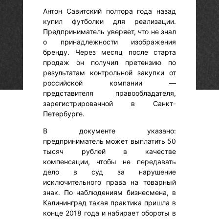
Антон Савитский полтора года назад
купил футболки для реализации.
Предприниматель уверяет, что не знал
о принадлежности изображения
бренду. Через месяц после старта
продаж он получил претензию по
результатам контрольной закупки от
российской компании —
представителя правообладателя,
зарегистрированной в Санкт-
Петербурге.
В документе указано:
предприниматель может выплатить 50
тысяч рублей в качестве
компенсации, чтобы не передавать
дело в суд за нарушение
исключительного права на товарный
знак. По наблюдениям бизнесмена, в
Калининград такая практика пришла в
конце 2018 года и набирает обороты в