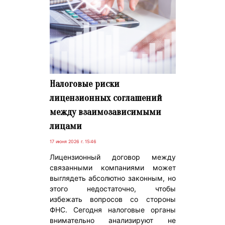
Налоговые риски
лицензионных соглашений
между взаимозависимыми
лицами
17 июня 2026 г. 15:46
Лицензионный договор между
связанными компаниями может
выглядеть абсолютно законным, но
этого недостаточно, чтобы
избежать вопросов со стороны
ФНС. Сегодня налоговые органы
внимательно анализируют не