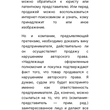
можно обратиться к юристу или
патентному представителю. Или перед
продажей можно воспользоваться
интернет-поисковиком и узнать, кому
принадлежит то или иное
изображение.
Но и компании, предъявляющей
претензию, необходимо доказать вину
предпринимателя, действительно ли
он осуществляет продажу с
нарушением авторского права.
«Надлежаще оформленные
полномочия и покупка подтверждают
факт того, что товар продавался с
нарушением авторского права. Я
думаю, судом это будет воспринято
именно как ответственность
предпринимателя. Да, конечно, можно
ссылаться на то, что это (компания-
представитель — прим. ред.)
заинтересованное лицо и делают все