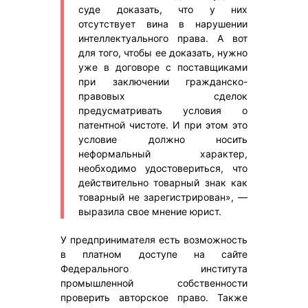
суде доказать, что у них
отсутствует вина в нарушении
интеллектуального права. А вот
для того, чтобы ее доказать, нужно
уже в договоре с поставщиками
при заключении гражданско-
правовых сделок
предусматривать условия о
патентной чистоте. И при этом это
условие должно носить
неформальный характер,
необходимо удостовериться, что
действительно товарный знак как
товарный не зарегистрирован», —
выразила свое мнение юрист.
У предпринимателя есть возможность
в платном доступе на сайте
Федерального института
промышленной собственности
проверить авторское право. Также