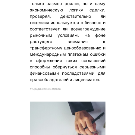
только размер роялти, но и саму
экономическую логику сделки,
проверяя, действительно ли
лицензия используется в бизнесе и
соответствует ли вознаграждение
рыночным условиям. На фоне
растущего внимания к
трансфертному ценообразованию и
международным платежам ошибки
в оформлении таких соглашений
способны обернуться серьезными
финансовыми последствиями для
правообладателей и лицензиатов.
#ЮридическиеВопросы