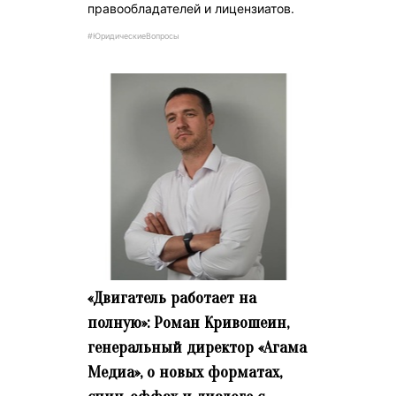
правообладателей и лицензиатов.
#ЮридическиеВопросы
«Двигатель работает на
полную»: Роман Кривошеин,
генеральный директор «Агама
Медиа», о новых форматах,