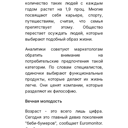
количество таких людей с каждым
годом растет на 1,9 проц. Многие
посвящают себя карьере, спорту,
путешествиям, считая, что семья
препятствует этому. Общество
перестает осуждать людей, которые
выбирают подобный образ жизни.
Аналитики советуют маркетологам
обратить внимание на
потребительские предпочтения такой
категории. По словам специалистов,
одиночки выбирают функциональные
продукты, которые делают их жизнь
легче. Они ценят компании, которые
разделяют их философию.
Вечная молодость
Возраст - это всего лишь цифра.
Сегодня это главный девиз поколения
"беби-бумеров", сообщает Euromonitor.