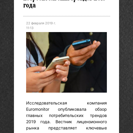
года
22 февраля 2019 г.
11:13
Исследовательская компания
Euromonitor опубликовала обзор
главных потребительских трендов
2019 года. Вестник лицензионного
рынка представляет ключевые