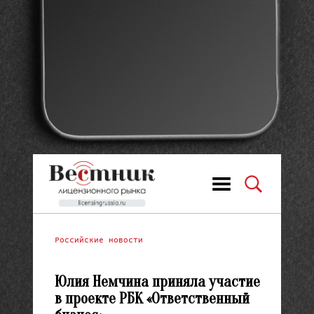
Российские новости
Юлия Немчина приняла участие
в проекте РБК «Ответственный