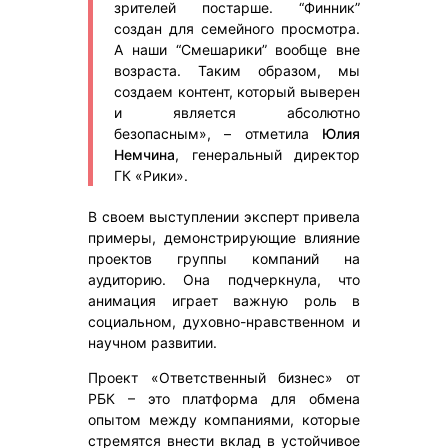
зрителей постарше. “Финник”
создан для семейного просмотра.
А наши “Смешарики” вообще вне
возраста. Таким образом, мы
создаем контент, который выверен
и является абсолютно
безопасным», – отметила
Юлия
Немчина
, генеральный директор
ГК «Рики».
В своем выступлении эксперт привела
примеры, демонстрирующие влияние
проектов группы компаний на
аудиторию. Она подчеркнула, что
анимация играет важную роль в
социальном, духовно-нравственном и
научном развитии.
Проект «Ответственный бизнес» от
РБК – это платформа для обмена
опытом между компаниями, которые
стремятся внести вклад в устойчивое