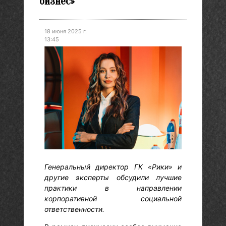
бизнес»
18 июня 2025 г.
13:45
Генеральный директор ГК «Рики» и
другие эксперты обсудили лучшие
практики в направлении
корпоративной социальной
ответственности.