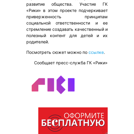
развитие общества. Участие ГК
«Рики» в этом проекте подчеркивает
приверженность принципам
социальной ответственности и ее
стремление создавать качественный и
полезный контент для детей и их
родителей.
Посмотреть сюжет можно по
ссылке
.
Сообщает пресс-служба ГК «Рики»