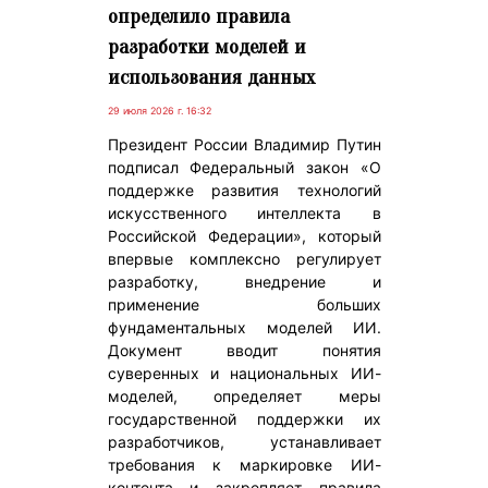
определило правила
разработки моделей и
использования данных
29 июля 2026 г. 16:32
Президент России Владимир Путин
подписал Федеральный закон «О
поддержке развития технологий
искусственного интеллекта в
Российской Федерации», который
впервые комплексно регулирует
разработку, внедрение и
применение больших
фундаментальных моделей ИИ.
Документ вводит понятия
суверенных и национальных ИИ-
моделей, определяет меры
государственной поддержки их
разработчиков, устанавливает
требования к маркировке ИИ-
контента и закрепляет правила