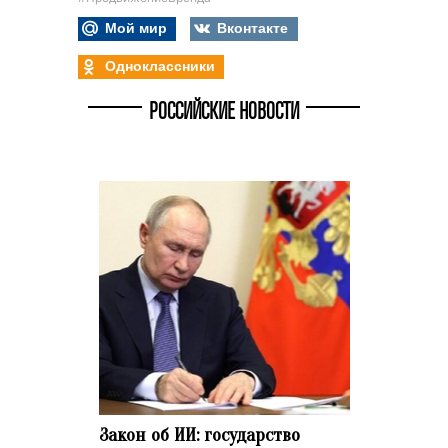
Мой мир
Вконтакте
Одноклассники
РОССИЙСКИЕ НОВОСТИ
Закон об ИИ: государство