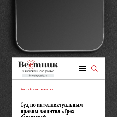
Российские новости
Суд по интеллектуальным
правам защитил «Трех