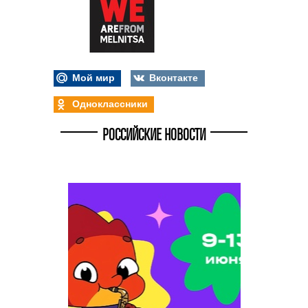
Мой мир
Вконтакте
Одноклассники
РОССИЙСКИЕ НОВОСТИ