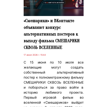
«Смешарики» и ВКонтакте
объявляют конкурс
альтернативных постеров к
выходу фильма СМЕШАРИКИ
СКВОЗЬ ВСЕЛЕННЫЕ
17 июня 2026 г. 15:44
С 15 июня по 10 июля все
желающие могут создать
собственный альтернативный
постер к полнометражному фильму
СМЕШАРИКИ СКВОЗЬ ВСЕЛЕННЫЕ
и побороться за право войти в
историю любимого проекта.
Первый игровой фильм во
вселенной «Смешариков» выйдет