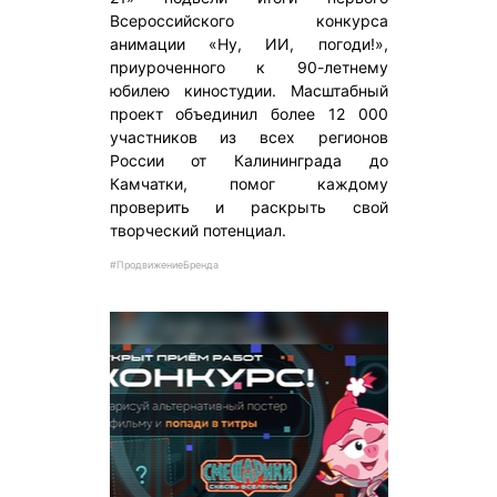
Всероссийского конкурса
анимации «Ну, ИИ, погоди!»,
приуроченного к 90-летнему
юбилею киностудии. Масштабный
проект объединил более 12 000
участников из всех регионов
России от Калининграда до
Камчатки, помог каждому
проверить и раскрыть свой
творческий потенциал.
#ПродвижениеБренда