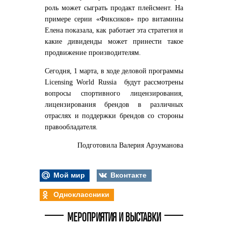
роль может сыграть продакт плейсмент. На
примере серии «Фиксиков» про витамины
Елена показала, как работает эта стратегия и
какие дивиденды может принести такое
продвижение производителям.
Сегодня, 1 марта, в ходе деловой программы
Licensing World Russia будут рассмотрены
вопросы спортивного лицензирования,
лицензирования брендов в различных
отраслях и поддержки брендов со стороны
правообладателя.
Подготовила Валерия Арзуманова
Мой мир
Вконтакте
Одноклассники
МЕРОПРИЯТИЯ И ВЫСТАВКИ