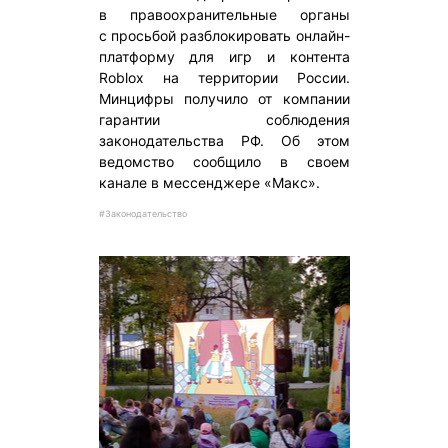
в правоохранительные органы
с просьбой разблокировать онлайн-
платформу для игр и контента
Roblox на территории России.
Минцифры получило от компании
гарантии соблюдения
законодательства РФ. Об этом
ведомство сообщило в своем
канале в мессенджере «Макс».
#Законодательство