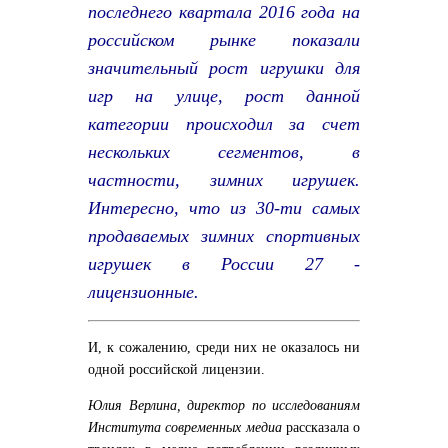
последнего квартала 2016 года на
российском рынке показали
значительный рост игрушки для
игр на улице, рост данной
категории происходил за счет
нескольких сегментов, в
частности, зимних игрушек.
Интересно, что из 30-ти самых
продаваемых зимних спортивных
игрушек в России 27 -
лицензионные.
И, к сожалению, среди них не оказалось ни
одной российской лицензии.
Юлия Верлина, директор по исследованиям
Института современных медиа
рассказала о