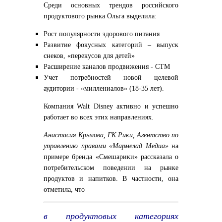
Среди основных трендов российского
продуктового рынка Ольга выделила:
Рост популярности здорового питания
Развитие фокусных категорий – выпуск
снеков, «перекусов для детей»
Расширение каналов продвижения - СТМ
Учет потребностей новой целевой
аудитории - «миллениалов» (18-35 лет).
Компания Walt Disney активно и успешно
работает во всех этих направлениях.
Анастасия Крылова, ГК Рики, Агентство по
управлению правами «Мармелад Медиа»
на
примере бренда «Смешарики» рассказала о
потребительском поведении на рынке
продуктов и напитков. В частности, она
отметила, что
в продуктовых категориях