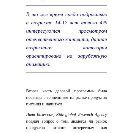
В то же время среди подростков
в возрасте 14-17 лет только 4%
интересуются просмотром
отечественного контента, данная
возрастная категория
ориентирована на зарубежную
анимацию.
Вторая часть деловой программы была
посвящена тенденциям на рынке продуктов
питания и напитков.
Иван Колеккья, Kidz global Research Agency
поднял вопрос о том, является ли рынок
продуктов питания интересным для