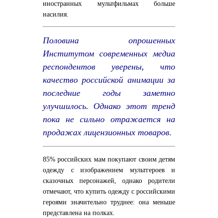
иностранных мультфильмах больше
насилия.
Половина опрошенных
Институтом современных медиа
респондентов уверены, что
качество российской анимации за
последние годы заметно
улучшилось. Однако этот тренд
пока не сильно отражается на
продажах лицензионных товаров.
85% российских мам покупают своим детям
одежду с изображением мультгероев и
сказочных персонажей, однако родители
отмечают, что купить одежду с российскими
героями значительно труднее: она меньше
представлена на полках.