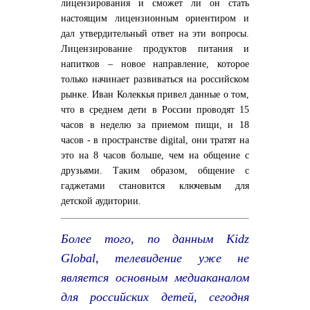
лицензирования и сможет ли он стать
настоящим лицензионным ориентиром и
дал утвердительный ответ на эти вопросы.
Лицензирование продуктов питания и
напитков – новое направление, которое
только начинает развиваться на российском
рынке. Иван Колеккья привел данные о том,
что в среднем дети в России проводят 15
часов в неделю за приемом пищи, и 18
часов - в пространстве digital, они тратят на
это на 8 часов больше, чем на общение с
друзьями. Таким образом, общение с
гаджетами становится ключевым для
детской аудитории.
Более того, по данным Kidz
Global, телевидение уже не
является основным медиаканалом
для российских детей, сегодня