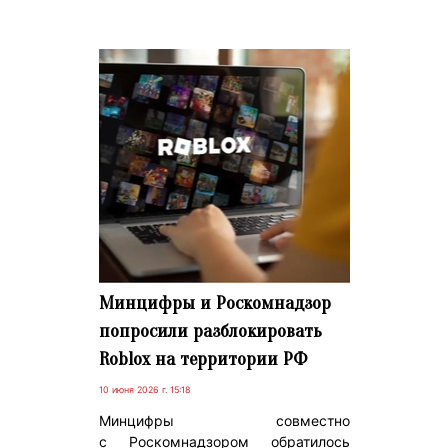
Минцифры и Роскомнадзор
попросили разблокировать
Roblox на территории РФ
10 июня 2026 г. 15:18
Минцифры совместно
с Роскомнадзором обратилось