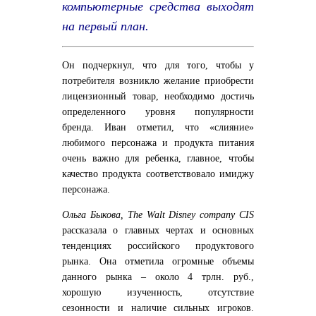
компьютерные средства выходят
на первый план.
Он подчеркнул, что для того, чтобы у
потребителя возникло желание приобрести
лицензионный товар, необходимо достичь
определенного уровня популярности
бренда. Иван отметил, что «слияние»
любимого персонажа и продукта питания
очень важно для ребенка, главное, чтобы
качество продукта соответствовало имиджу
персонажа.
Ольга Быкова, The Walt Disney company CIS
рассказала о главных чертах и основных
тенденциях российского продуктового
рынка. Она отметила огромные объемы
данного рынка – около 4 трлн. руб.,
хорошую изученность, отсутствие
сезонности и наличие сильных игроков.