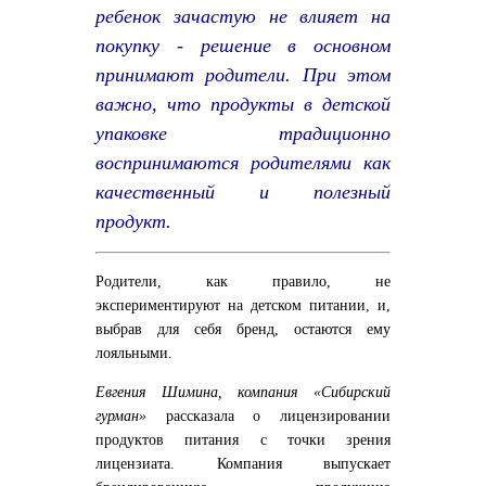
ребенок зачастую не влияет на
покупку - решение в основном
принимают родители. При этом
важно, что продукты в детской
упаковке традиционно
воспринимаются родителями как
качественный и полезный
продукт.
Родители, как правило, не
экспериментируют на детском питании, и,
выбрав для себя бренд, остаются ему
лояльными.
Евгения Шимина, компания «Сибирский
гурман»
рассказала о лицензировании
продуктов питания с точки зрения
лицензиата. Компания выпускает