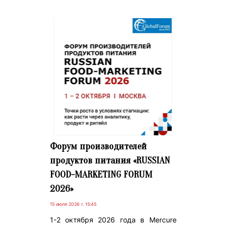
Форум производителей
продуктов питания «RUSSIAN
FOOD-MARKETING FORUM
2026»
15 июля 2026 г. 15:45
1-2 октября 2026 года в Mercure