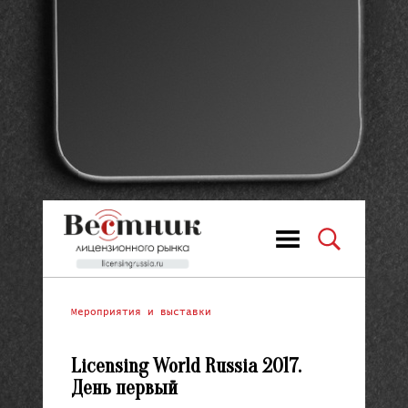
Мероприятия и выставки
Licensing World Russia 2017.
День первый