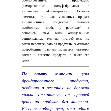
брендированную продукцию
(замороженные полуфабрикаты) с
лицензией «Смешарики». Евгения
отметила, что для успешных продаж
лицензионных продуктов питания
необходимо, чтобы у родителей, в
основном, мам, были определенные
рациональные мотивы: потребитель не
готов переплачивать за продукты семейного
потребления. Такими мотивами являются
состав и качество продукта, а также его
цена.
По опыту компании, цена
брендированного продукта,
особенно в регионах, не должна
сильно отличаться от средней
цены на продукт без лицензии.
Евгения подчеркнула, что одним