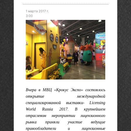
1 марта 2017 г.
3:00
Вчера в МВЦ «Крокус Экспо» состоялось
открытие международной
специализированной выставки- Licensing
World Russia 2017. В крупнейшем
отраслевом мероприятии лицензионного
рынка приняли участие ведущие
правообладатели и лицензионные