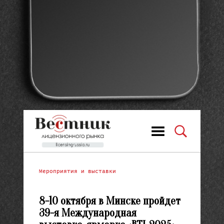
Мероприятия и выставки
8-10 октября в Минске пройдет
39-я Международная