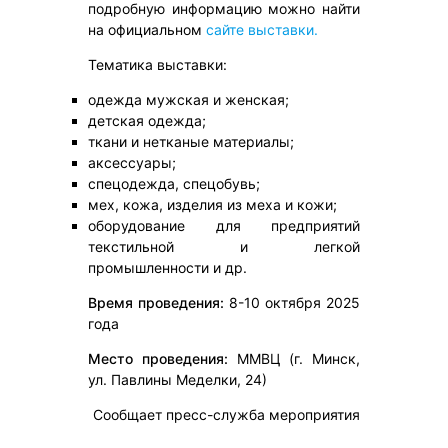
подробную информацию можно найти
на официальном
сайте выставки.
Тематика выставки:
одежда мужская и женская;
детская одежда;
ткани и нетканые материалы;
аксессуары;
спецодежда, спецобувь;
мех, кожа, изделия из меха и кожи;
оборудование для предприятий
текстильной и легкой
промышленности и др.
Время проведения:
8-10 октября 2025
года
Место проведения:
ММВЦ (г. Минск,
ул. Павлины Меделки, 24)
Сообщает пресс-служба мероприятия