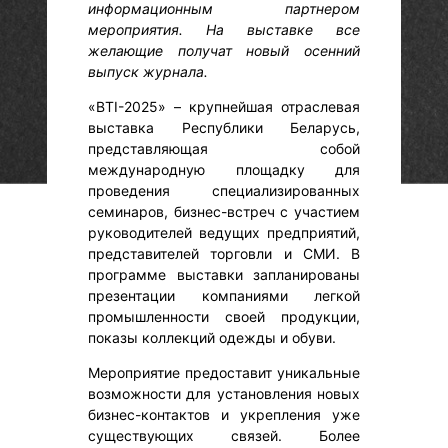
информационным партнером
мероприятия. На выставке все
желающие получат новый осенний
выпуск журнала.
«BTI-2025» – крупнейшая отраслевая
выставка Республики Беларусь,
представляющая собой
международную площадку для
проведения специализированных
семинаров, бизнес-встреч с участием
руководителей ведущих предприятий,
представителей торговли и СМИ. В
программе выставки запланированы
презентации компаниями легкой
промышленности своей продукции,
показы коллекций одежды и обуви.
Мероприятие предоставит уникальные
возможности для установления новых
бизнес-контактов и укрепления уже
существующих связей. Более