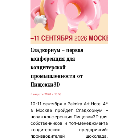
Сладкориум – первая
конференция для
кондитерской
промышленности от
Пищевки3D
5 августа 2026 г. 16:58
10-11 сентября в Palmira Art Hotel 4*
в Москве пройдет Сладкориум –
новая конференция Пищевки3D для
собственников и топ-менеджмента
кондитерских предприятий:
производителей шоколада,