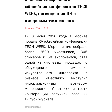
юбилейная конференция TECH
WEEK, посвященная ИИ и
цифровым технологиям
24 июня 2026 г. 15:23
17-18 июня 2026 года в Москве
прошла XV юбилейная конференция
TECH WEEK. Мероприятие собрало
более 2500 участников, 305
спикеров и 50 экспонентов, став
одной из ключевых площадок по
обсуждению применения
искусственного интеллекта в
бизнесе. «Вестник» выступил
информационным партнером
мероприятия. Участники и гости
конференции получили весенний
выпуск журнала.
#Мероприятия