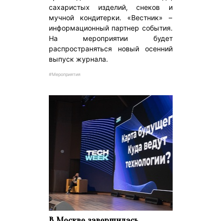
сахаристых изделий, снеков и
мучной кондитерки. «Вестник» –
информационный партнер события.
На мероприятии будет
распространяться новый осенний
выпуск журнала.
#Мероприятия
В Москве завершилась