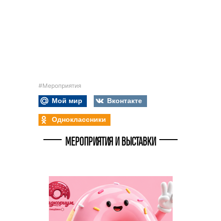
#Мероприятия
Мой мир
Вконтакте
Одноклассники
МЕРОПРИЯТИЯ И ВЫСТАВКИ