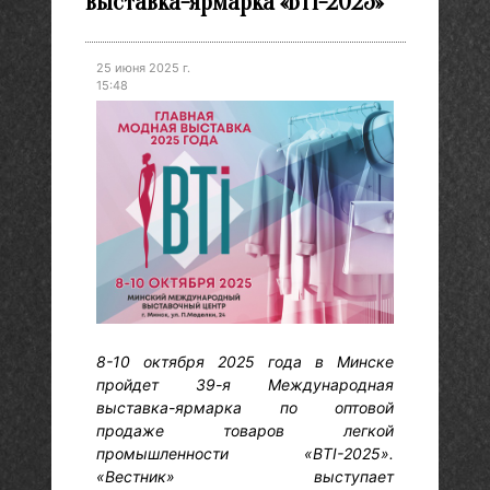
выставка-ярмарка «BTI-2025»
25 июня 2025 г.
15:48
8-10 октября 2025 года в Минске
пройдет 39-я Международная
выставка-ярмарка по оптовой
продаже товаров легкой
промышленности «BTI-2025».
«Вестник» выступает