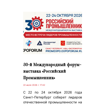
30-й Международный форум-
выставка «Российский
Промышленник»
22 июля 2026 г. 17:42
С 22 по 24 октября 2026 года
Санкт-Петербург соберет лидеров
отечественной промышленности на