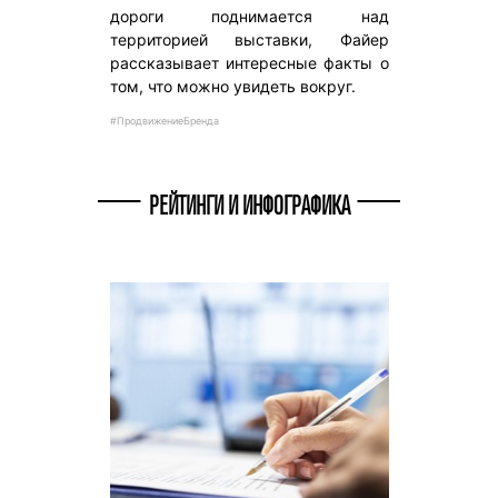
дороги поднимается над
территорией выставки, Файер
рассказывает интересные факты о
том, что можно увидеть вокруг.
#ПродвижениеБренда
РЕЙТИНГИ И ИНФОГРАФИКА