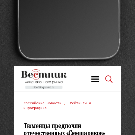
Российские новости
,
Рейтинги и
инфографика
Тюменцы предпочли
отечественных «Смешариков»