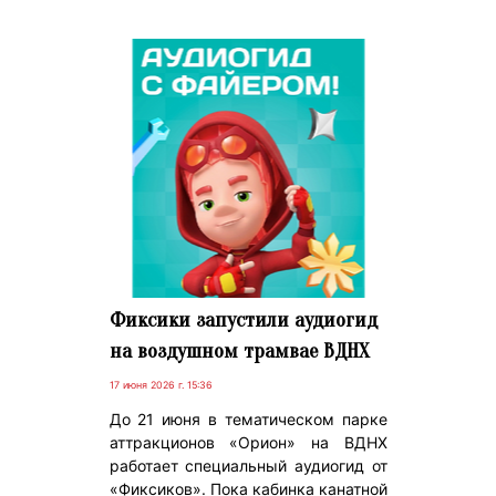
Фиксики запустили аудиогид
на воздушном трамвае ВДНХ
17 июня 2026 г. 15:36
До 21 июня в тематическом парке
аттракционов «Орион» на ВДНХ
работает специальный аудиогид от
«Фиксиков». Пока кабинка канатной