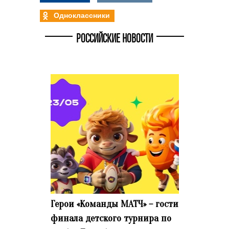
Одноклассники
РОССИЙСКИЕ НОВОСТИ
Герои «Команды МАТЧ» – гости
финала детского турнира по