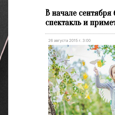
В начале сентября
спектакль и примет
26 августа 2015 г. 3:00