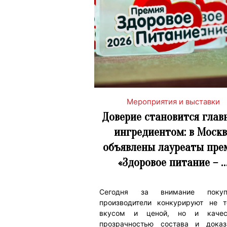
Мероприятия и выставки
Доверие становится гла
ингредиентом: в Москв
объявлены лауреаты пре
«Здоровое питание – 
Сегодня за внимание покуп
производители конкурируют не т
вкусом и ценой, но и качес
прозрачностью состава и доказ