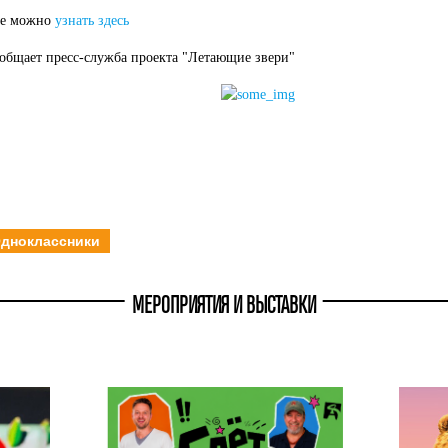
ле можно
узнать здесь
общает пресс-служба проекта "Летающие звери"
дноклассники
МЕРОПРИЯТИЯ И ВЫСТАВКИ