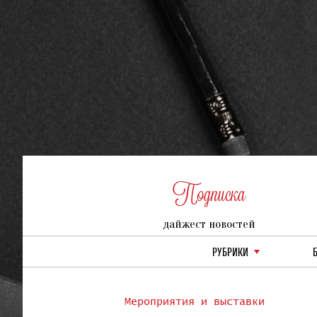
Подписка
дайжест новостей
РУБРИКИ
Мероприятия и выставки