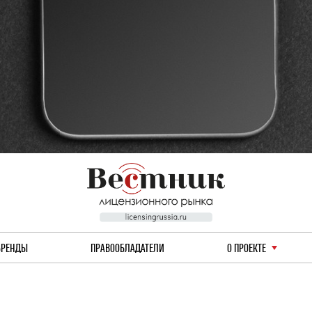
БРЕНДЫ
ПРАВООБЛАДАТЕЛИ
О ПРОЕКТЕ