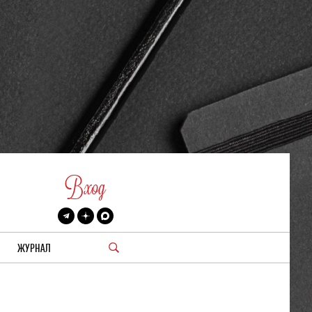
Вход
ЖУРНАЛ