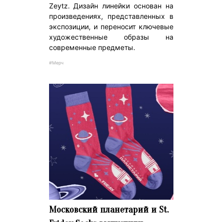
Zeytz. Дизайн линейки основан на
произведениях, представленных в
экспозиции, и переносит ключевые
художественные образы на
современные предметы.
#Мерч
Московский планетарий и St.