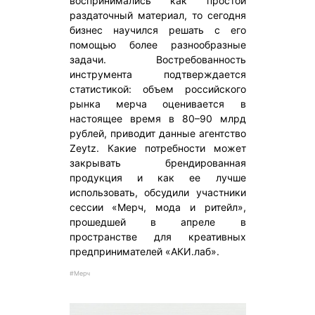
воспринимались как простой
раздаточный материал, то сегодня
бизнес научился решать с его
помощью более разнообразные
задачи. Востребованность
инструмента подтверждается
статистикой: объем российского
рынка мерча оценивается в
настоящее время в 80–90 млрд
рублей, приводит данные агентство
Zeytz. Какие потребности может
закрывать брендированная
продукция и как ее лучше
использовать, обсудили участники
сессии «Мерч, мода и ритейл»,
прошедшей в апреле в
пространстве для креативных
предпринимателей «АКИ.лаб».
#Мерч