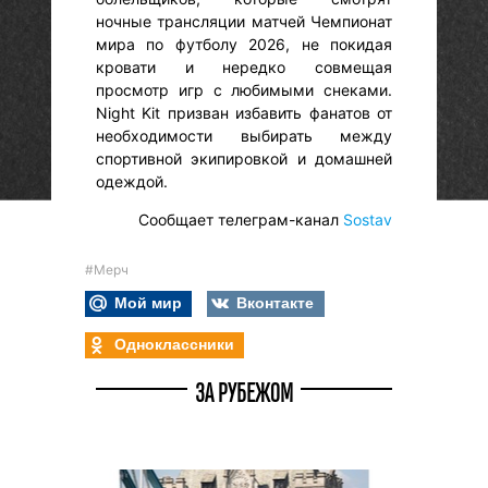
ночные трансляции матчей Чемпионат
мира по футболу 2026, не покидая
кровати и нередко совмещая
просмотр игр с любимыми снеками.
Night Kit призван избавить фанатов от
необходимости выбирать между
спортивной экипировкой и домашней
одеждой.
Сообщает телеграм-канал
Sostav
#Мерч
Мой мир
Вконтакте
Одноклассники
ЗА РУБЕЖОМ