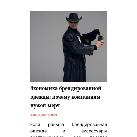
Экономика брендированной
одежды: почему компаниям
нужен мерч
3 июня 2026 г. 15:21
Если раньше брендированная
одежда и аксессуары