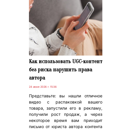
Как использовать UGC-контент
без риска нарушить права
автора
24 июня 2026 г. 15:36
Представьте: вы нашли отличное
видео с распаковкой вашего
товара, запустили его в рекламу,
получили рост продаж, а через
некоторое время вам приходит
письмо от юриста автора контента