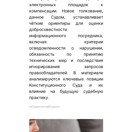
электронных площадок к
компенсации. Новое толкование,
данное Судом, устанавливает
чёткие ориентиры для оценки
добросовестности
информационного посредника,
включая критерии
осведомленности о нарушении,
обязанность по принятию
технических мер и последствия
игнорирования запросов
правообладателей. В материале
анализируются ключевые позиции
Конституционного Суда и их
влияние на будущую судебную
практику.
#ЮридическиеВопросы