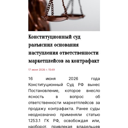
Конституционный суд
разъяснил основания
наступления ответственности
маркетплейсов за контрафакт
17 июня 2026 г. 15:49
16 июня 2026 года
Конституционный Суд РФ вынес
Постановление, которое внесло
ясность в вопрос об
ответственности маркетплейсов за
продажу контрафакта. Ранее суды
неоднозначно применяли статью
1253.1 ГК РФ, освобождая или,
наоборот, привлекая владельцев