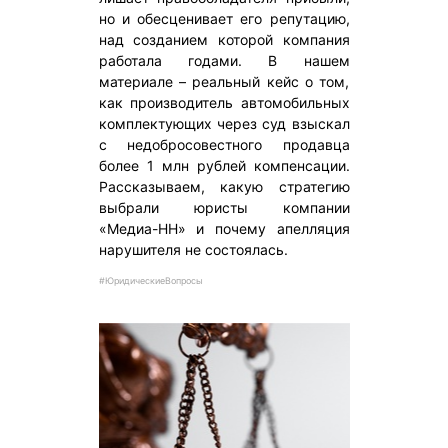
но и обесценивает его репутацию,
над созданием которой компания
работала годами. В нашем
материале – реальный кейс о том,
как производитель автомобильных
комплектующих через суд взыскал
с недобросовестного продавца
более 1 млн рублей компенсации.
Рассказываем, какую стратегию
выбрали юристы компании
«Медиа-НН» и почему апелляция
нарушителя не состоялась.
#ЮридическиеВопросы