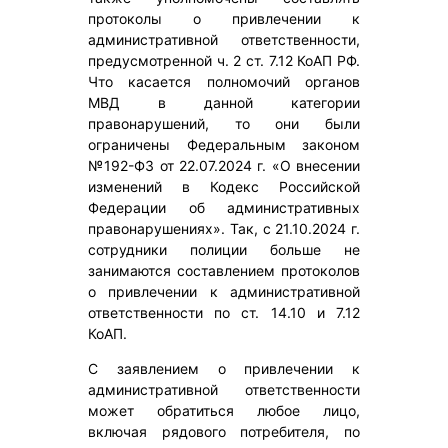
протоколы о привлечении к
административной ответственности,
предусмотренной ч. 2 ст. 7.12 КоАП РФ.
Что касается полномочий органов
МВД в данной категории
правонарушений, то они были
ограничены Федеральным законом
№192-ФЗ от 22.07.2024 г. «О внесении
изменений в Кодекс Российской
Федерации об административных
правонарушениях». Так, с 21.10.2024 г.
сотрудники полиции больше не
занимаются составлением протоколов
о привлечении к административной
ответственности по ст. 14.10 и 7.12
КоАП.
С заявлением о привлечении к
административной ответственности
может обратиться любое лицо,
включая рядового потребителя, по