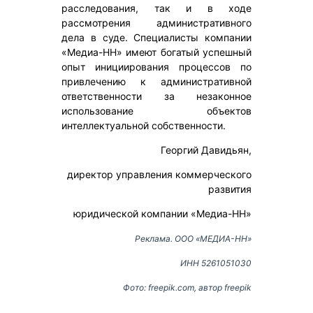
расследования, так и в ходе
рассмотрения административного
дела в суде. Специалисты компании
«Медиа-НН» имеют богатый успешный
опыт инициирования процессов по
привлечению к административной
ответственности за незаконное
использование объектов
интеллектуальной собственности.
Георгий Давидьян,
директор управления коммерческого
развития
юридической компании «Медиа-НН»
Реклама. ООО «МЕДИА-НН»
ИНН 5261051030
Фото: freepik.com, автор freepik