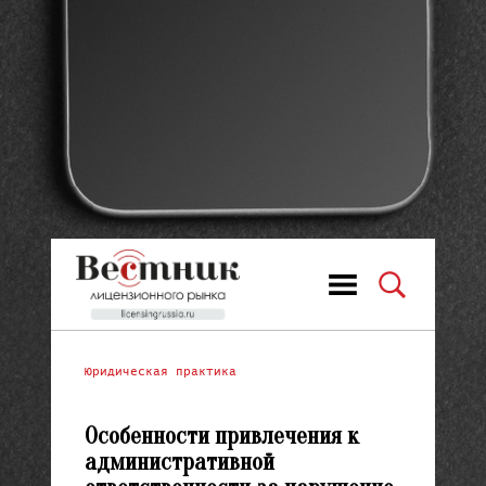
Юридическая практика
Особенности привлечения к
административной