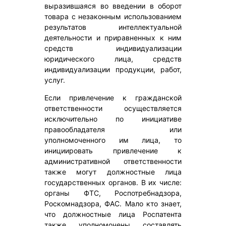
выразившаяся во введении в оборот
товара с незаконным использованием
результатов интеллектуальной
деятельности и приравненных к ним
средств индивидуализации
юридического лица, средств
индивидуализации продукции, работ,
услуг.
Если привлечение к гражданской
ответственности осуществляется
исключительно по инициативе
правообладателя или
уполномоченного им лица, то
инициировать привлечение к
административной ответственности
также могут должностные лица
государственных органов. В их числе:
органы ФТС, Роспотребнадзора,
Роскомнадзора, ФАС. Мало кто знает,
что должностные лица Роспатента
также уполномочены составлять