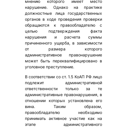
мнению которого имеет место
нарушение. Однако на практике
должностные лица государственных
органов в ходе проведения проверки
обращаются к правообладателю с
целью подтверждения факта
нарушения и расчета суммы
причиненного ущерба, в зависимости
от размера которого
административное правонарушение
может быть переквалифицировано в
уголовное преступление.
В соответствии со ст. 1.5 КоАП РФ лицо
подлежит административной
ответственности только за те
административные правонарушения, в
отношении которых установлена его
вина. Таким образом,
правообладателю необходимо
принимать активное участие как на
этапе административного