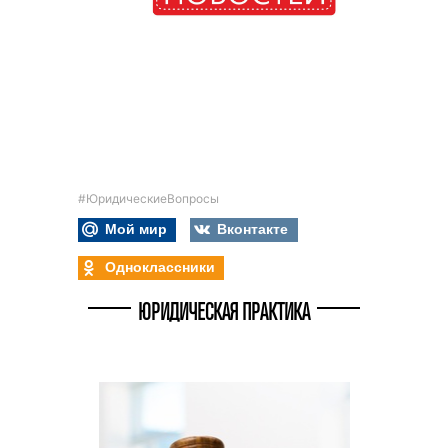
#ЮридическиеВопросы
Мой мир
Вконтакте
Одноклассники
ЮРИДИЧЕСКАЯ ПРАКТИКА