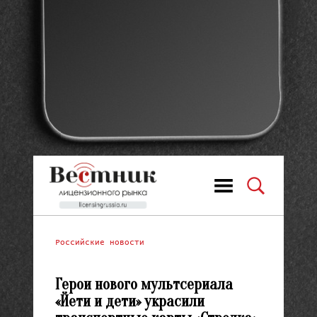
Российские новости
Герои нового мультсериала
«Йети и дети» украсили