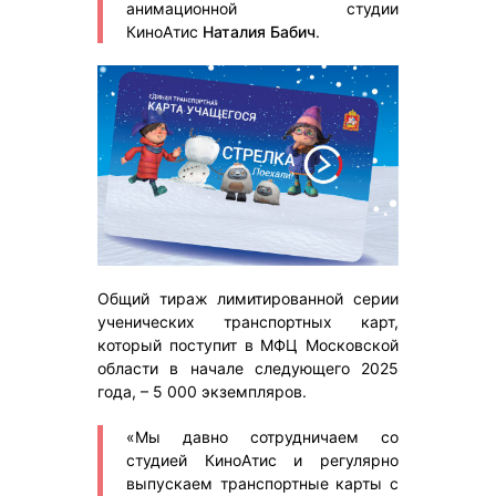
анимационной студии
КиноАтис
Наталия Бабич
.
Общий тираж лимитированной серии
ученических транспортных карт,
который поступит в МФЦ Московской
области в начале следующего 2025
года, – 5 000 экземпляров.
«Мы давно сотрудничаем со
студией КиноАтис и регулярно
выпускаем транспортные карты с