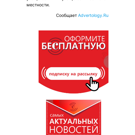
местности.
Сообщает
Advertology.Ru