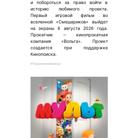
и побороться за право войти в
историю любимого проекта.
Первый игровой фильм во
вселенной «Смешариков» выйдет
на экраны 6 августа 2026 года.
Прокатчик – кинопрокатная
компания «Вольга». Проект
создается при поддержке
Кинопоиска.
#ПродвижениеБренда