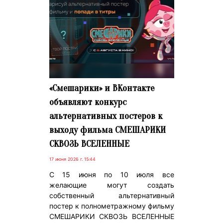
«Смешарики» и ВКонтакте
объявляют конкурс
альтернативных постеров к
выходу фильма СМЕШАРИКИ
СКВОЗЬ ВСЕЛЕННЫЕ
17 июня 2026 г. 15:44
С 15 июня по 10 июля все
желающие могут создать
собственный альтернативный
постер к полнометражному фильму
СМЕШАРИКИ СКВОЗЬ ВСЕЛЕННЫЕ