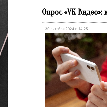
Опрос «VK Видео»:
30 октября 2024 г. 14:25