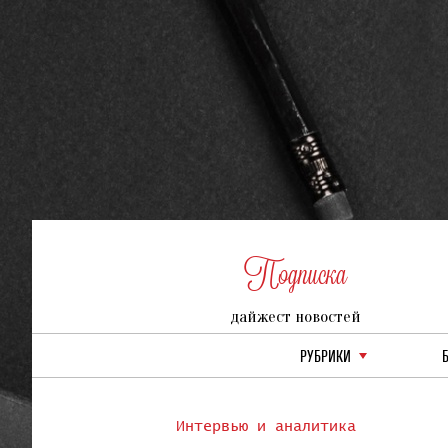
Подписка
дайжест новостей
РУБРИКИ
Интервью и аналитика