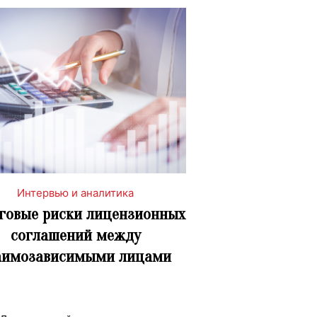
Интервью и аналитика
говые риски лицензионных
соглашений между
аимозависимыми лицами