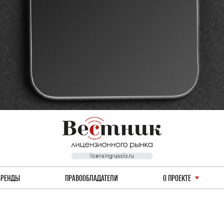
БРЕНДЫ
ПРАВООБЛАДАТЕЛИ
О ПРОЕКТЕ