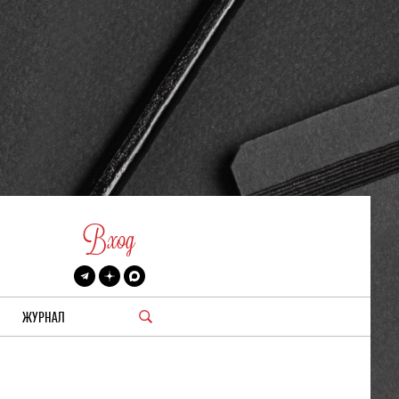
Вход
ЖУРНАЛ