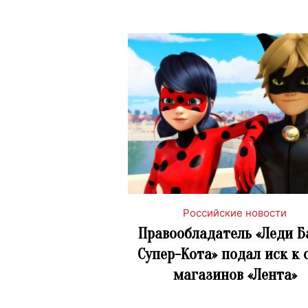
Российские новости
Правообладатель «Леди Б
Супер-Кота» подал иск к 
магазинов «Лента»