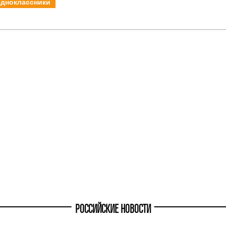
дноклассники
РОССИЙСКИЕ НОВОСТИ