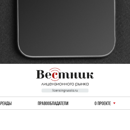
БРЕНДЫ
ПРАВООБЛАДАТЕЛИ
О ПРОЕКТЕ