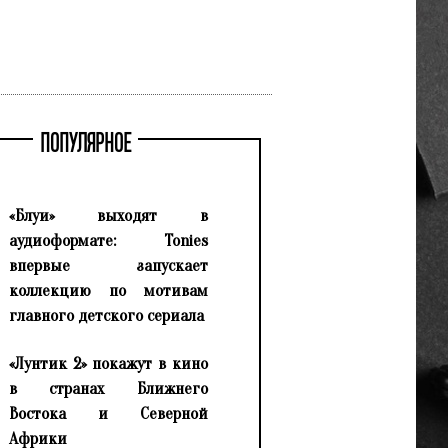
ПОПУЛЯРНОЕ
«Блуи» выходят в
аудиоформате: Tonies
впервые запускает
коллекцию по мотивам
главного детского сериала
«Лунтик 2» покажут в кино
в странах Ближнего
Востока и Северной
Африки