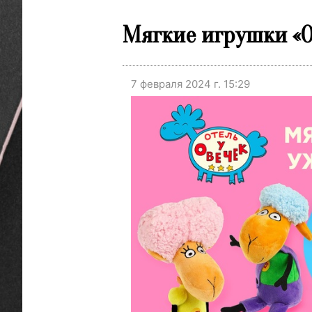
Мягкие игрушки «О
7 февраля 2024 г. 15:29