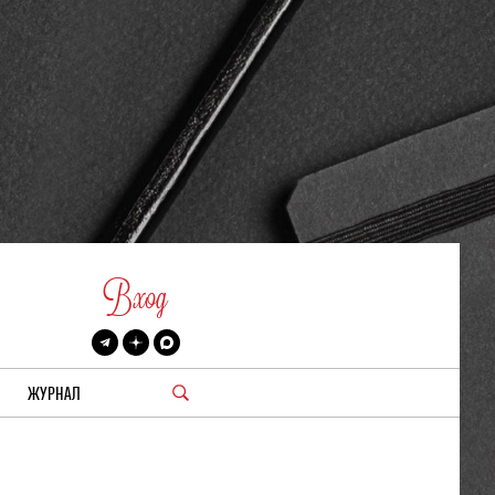
Вход
ЖУРНАЛ