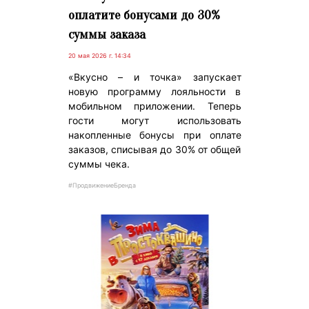
оплатите бонусами до 30%
суммы заказа
20 мая 2026 г. 14:34
«Вкусно – и точка» запускает
новую программу лояльности в
мобильном приложении. Теперь
гости могут использовать
накопленные бонусы при оплате
заказов, списывая до 30% от общей
суммы чека.
#ПродвижениеБренда