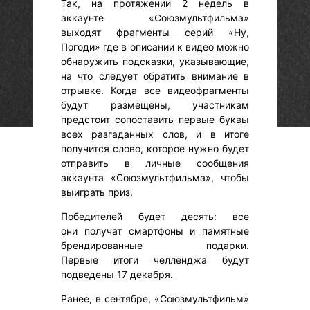
Так, на протяжении 2 недель в
аккаунте «Союзмультфильма»
выходят фрагменты серий «Ну,
Погоди» где в описании к видео можно
обнаружить подсказки, указывающие,
на что следует обратить внимание в
отрывке. Когда все видеофрагменты
будут размещены, участникам
предстоит сопоставить первые буквы
всех разгаданных слов, и в итоге
получится слово, которое нужно будет
отправить в личные сообщения
аккаунта «Союзмультфильма», чтобы
выиграть приз.
Победителей будет десять: все
они получат смартфоны и памятные
брендированные подарки.
Первые итоги челленджа будут
подведены 17 декабря.
Ранее, в сентябре, «Союзмультфильм»