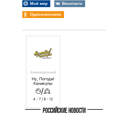
Мой мир
Вконтакте
Одноклассники
Анимационный
Ну, Погоди!
Каникулы
/
4 - 7 | 8 - 12
РОССИЙСКИЕ НОВОСТИ