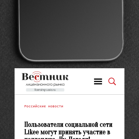
Российские новости
Пользователи социальной сети
Likee могут принять участие в