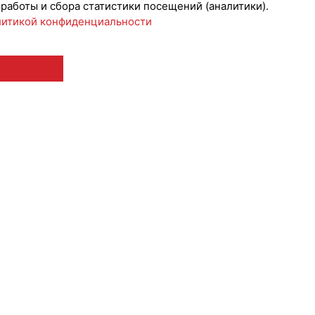
 работы и сбора статистики посещений (аналитики).
итикой конфиденциальности
 12+