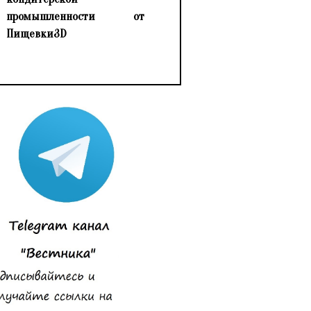
промышленности от
Пищевки3D