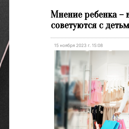
Мнение ребенка – в
советуются с деть
15 ноября 2023 г. 15:08