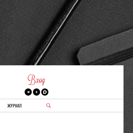
Вход
ЖУРНАЛ