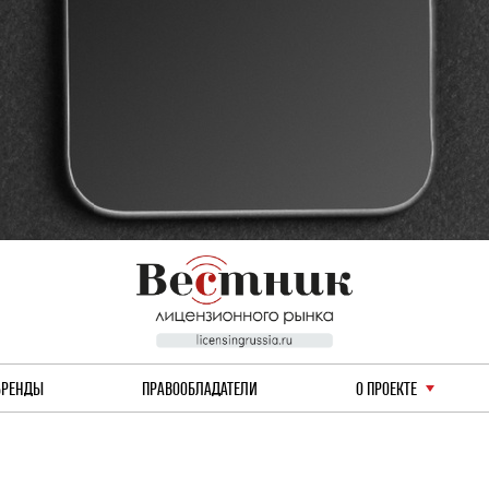
БРЕНДЫ
ПРАВООБЛАДАТЕЛИ
О ПРОЕКТЕ