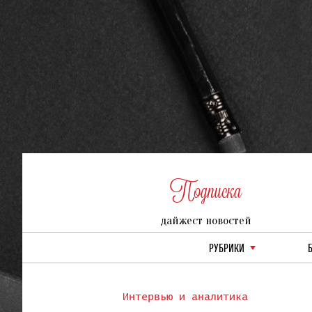
Подписка
дайжест новостей
РУБРИКИ
Интервью и аналитика