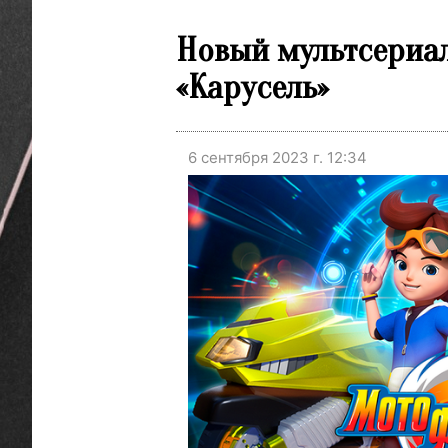
Новый мультсериал
«Карусель»
6 сентября 2023 г. 12:34