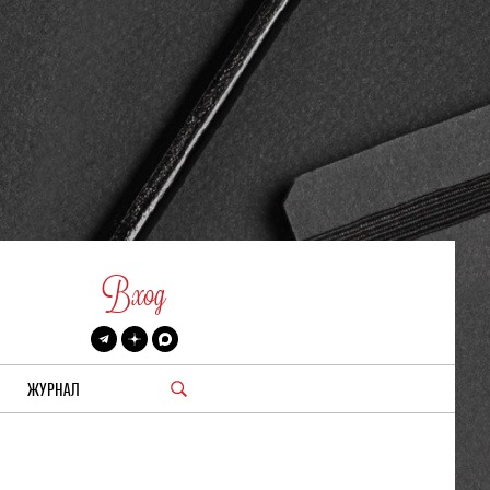
Вход
ЖУРНАЛ