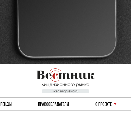
БРЕНДЫ
ПРАВООБЛАДАТЕЛИ
О ПРОЕКТЕ