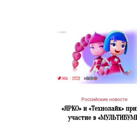
Российские новости
«ЯРКО» и «Технолайк» пр
участие в «МУЛЬТИБУМ