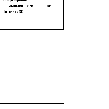
промышленности от
Пищевки3D