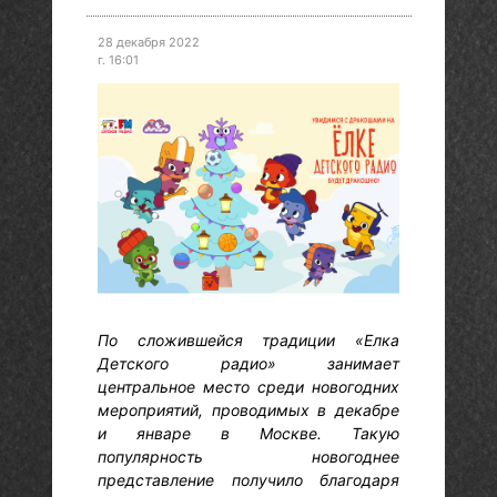
28 декабря 2022
г. 16:01
По сложившейся традиции «Елка
Детского радио» занимает
центральное место среди новогодних
мероприятий, проводимых в декабре
и январе в Москве. Такую
популярность новогоднее
представление получило благодаря