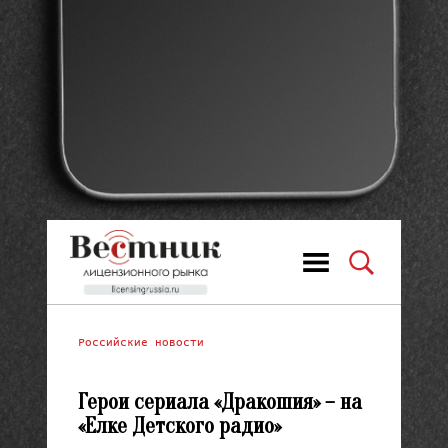
Российские новости
Герои сериала «Дракошия» – на
«Елке Детского радио»