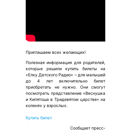
Приглашаем всех желающих!
Полезная информация для родителей,
которые решили купить билеты на
«Елку Детского Радио» – для малышей
до 4 лет включительно билет
приобретать не нужно. Они смогут
посмотреть представление «Веснушка
и Кипятоша в Тридевятом царстве» на
коленях у взрослых.
Купить билет.
Сообщает пресс-