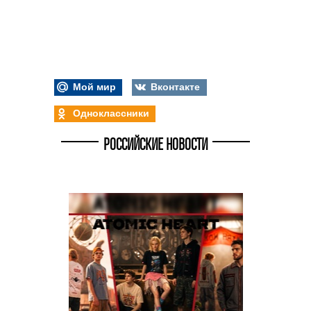
Мой мир
Вконтакте
Одноклассники
РОССИЙСКИЕ НОВОСТИ