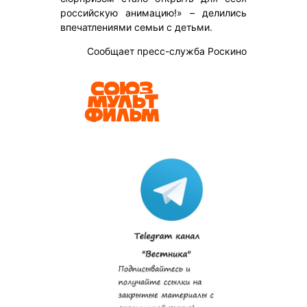
российскую анимацию!» – делились
впечатлениями семьи с детьми.
Сообщает пресс-служба Роскино