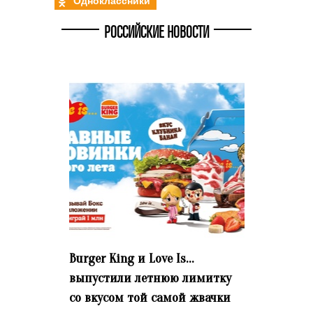
Одноклассники
РОССИЙСКИЕ НОВОСТИ
Burger King и Love Is…
выпустили летнюю лимитку
со вкусом той самой жвачки