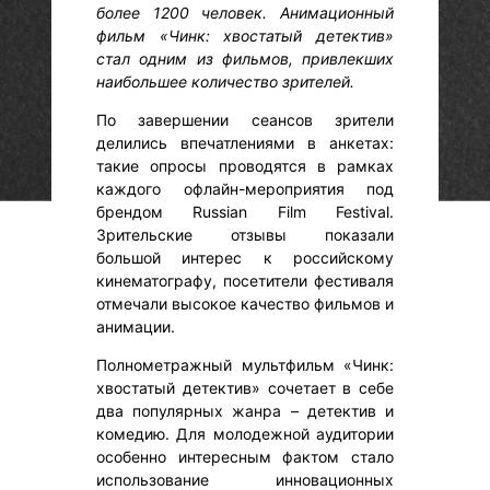
более 1200 человек. Анимационный
фильм «Чинк: хвостатый детектив»
стал одним из фильмов, привлекших
наибольшее количество зрителей.
По завершении сеансов зрители
делились впечатлениями в анкетах:
такие опросы проводятся в рамках
каждого офлайн-мероприятия под
брендом Russian Film Festival.
Зрительские отзывы показали
большой интерес к российскому
кинематографу, посетители фестиваля
отмечали высокое качество фильмов и
анимации.
Полнометражный мультфильм «Чинк:
хвостатый детектив» сочетает в себе
два популярных жанра – детектив и
комедию. Для молодежной аудитории
особенно интересным фактом стало
использование инновационных