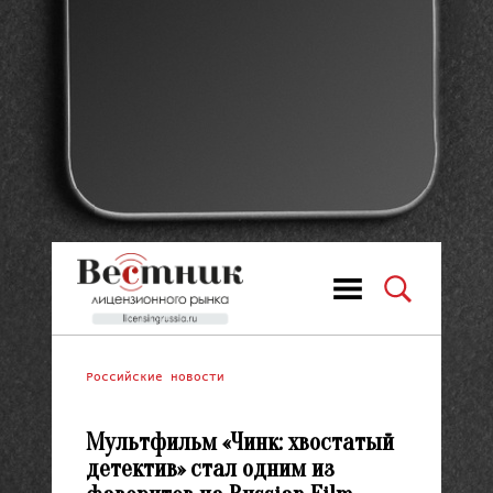
Российские новости
Мультфильм «Чинк: хвостатый
детектив» стал одним из