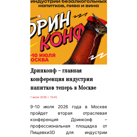
Дринконф – главная
конференция индустрии
напитков теперь в Москве
1 июля 2026 г. 15:45
9-10 июля 2026 года в Москве
пройдет вторая отраслевая
конференция Дринконф –
профессиональная площадка от
Пищевки3D для индустрии