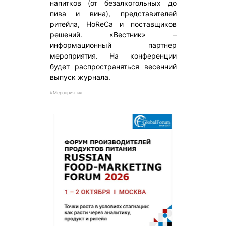
напитков (от безалкогольных до
пива и вина), представителей
ритейла, HoReCa и поставщиков
решений. «Вестник» –
информационный партнер
мероприятия. На конференции
будет распространяться весенний
выпуск журнала.
#Мероприятия