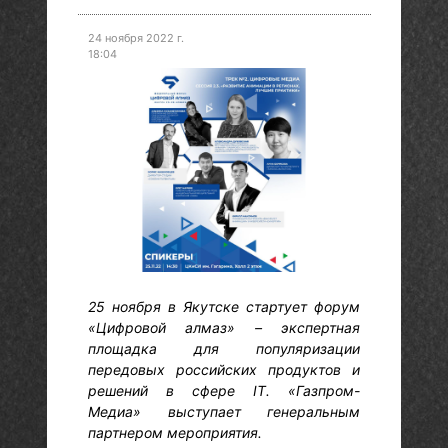
24 ноября 2022 г.
18:04
25 ноября в Якутске стартует форум
«Цифровой алмаз» – экспертная
площадка для популяризации
передовых российских продуктов и
решений в сфере IT. «Газпром-
Медиа» выступает генеральным
партнером мероприятия.