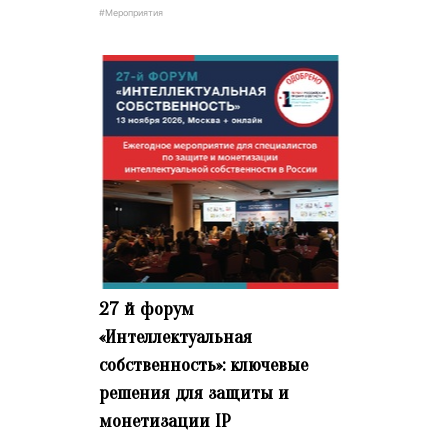
#Мероприятия
27 й форум
«Интеллектуальная
собственность»: ключевые
решения для защиты и
монетизации IP