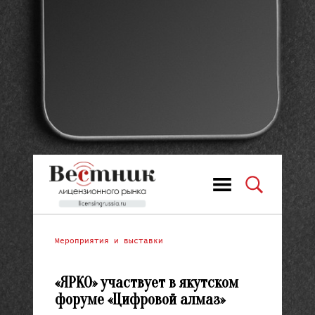
Мероприятия и выставки
«ЯРКО» участвует в якутском
форуме «Цифровой алмаз»