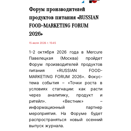
Форум производителей
продуктов питания «RUSSIAN
FOOD-MARKETING FORUM
2026»
15 июля 2026 г. 15:45
1-2 октября 2026 года в Mercure
Павелецкая (Москва) пройдет
Форум производителей продуктов
питания «RUSSIAN FOOD-
MARKETING FORUM 2026». Фокус-
тема события – «Точки роста в
условиях стагнации: как расти
через аналитику, продукт и
ритейл». «Вестник» –
информационный партнер
мероприятия. На Форуме будет
распространяться новый осенний
выпуск журнала.