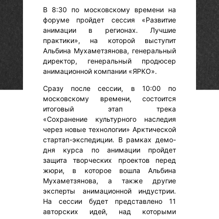
В 8:30 по московскому времени на
форуме пройдет сессия «Развитие
анимации в регионах. Лучшие
практики», на которой выступит
Альбина Мухаметзянова, генеральный
директор, генеральный продюсер
анимационной компании «ЯРКО».
Сразу после сессии, в 10:00 по
московскому времени, состоится
итоговый этап трека
«Сохранение культурного наследия
через новые технологии» Арктической
стартап-экспедиции. В рамках демо-
дня курса по анимации пройдет
защита творческих проектов перед
жюри, в которое вошла Альбина
Мухаметзянова, а также другие
эксперты анимационной индустрии.
На сессии будет представлено 11
авторских идей, над которыми