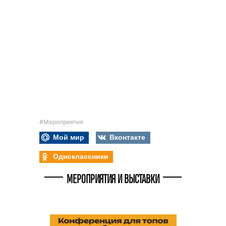
#Мероприятия
Мой мир
Вконтакте
Одноклассники
МЕРОПРИЯТИЯ И ВЫСТАВКИ