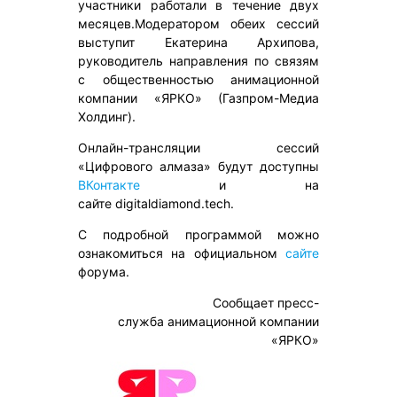
участники работали в течение двух
месяцев.Модератором обеих сессий
выступит Екатерина Архипова,
руководитель направления по связям
с общественностью анимационной
компании «ЯРКО» (Газпром-Медиа
Холдинг).
Онлайн-трансляции сессий
«Цифрового алмаза» будут доступны
ВКонтакте
и на
сайте digitaldiamond.tech.
С подробной программой можно
ознакомиться на официальном
сайте
форума.
Сообщает пресс-
служба анимационной компании
«ЯРКО»