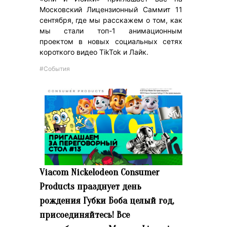
Московский Лицензионный Саммит 11
сентября, где мы расскажем о том, как
мы стали топ-1 анимационным
проектом в новых социальных сетях
короткого видео TikTok и Лайк.
#События
Viacom Nickelodeon Consumer
Products празднует день
рождения Губки Боба целый год,
присоединяйтесь! Все