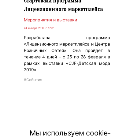
Стартовала Программа
Лицензионнного маркетплейса
Мероприятия и выставки
24 января 2019 г. 17:01
Разработана программа
«Лицензионного маркетплейса и Центра
Розничных Сетей». Она пройдет в
течение 4 дней – с 25 по 28 февраля в
рамках выставки «CJF-Детская мода
2019».
#События
Мы используем cookie-