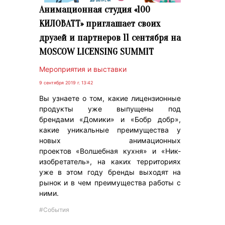
Анимационная студия «100
КИЛОВАТТ» приглашает своих
друзей и партнеров 11 сентября на
MOSCOW LICENSING SUMMIT
Мероприятия и выставки
9 сентября 2019 г. 13:42
Вы узнаете о том, какие лицензионные
продукты уже выпущены под
брендами «Домики» и «Бобр добр»,
какие уникальные преимущества у
новых анимационных
проектов «Волшебная кухня» и «Ник-
изобретатель», на каких территориях
уже в этом году бренды выходят на
рынок и в чем преимущества работы с
ними.
#События