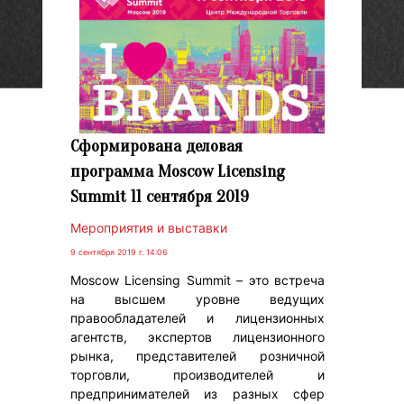
Сформирована деловая
программа Moscow Licensing
Summit 11 сентября 2019
Мероприятия и выставки
9 сентября 2019 г. 14:06
Moscow Licensing Summit – это встреча
на высшем уровне ведущих
правообладателей и лицензионных
агентств, экспертов лицензионного
рынка, представителей розничной
торговли, производителей и
предпринимателей из разных сфер