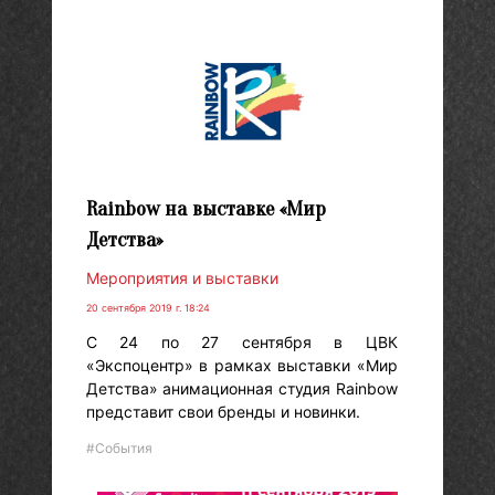
Rainbow на выставке «Мир
Детства»
Мероприятия и выставки
20 сентября 2019 г. 18:24
С 24 по 27 сентября в ЦВК
«Экспоцентр» в рамках выставки «Мир
Детства» анимационная студия Rainbow
представит свои бренды и новинки.
#События