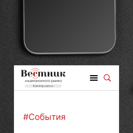
#События