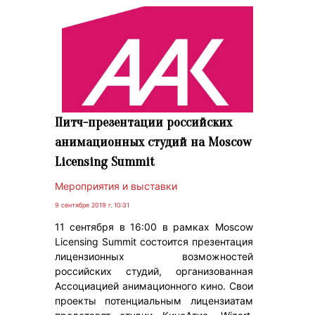
Питч-презентации российских
анимационных студий на Moscow
Licensing Summit
Мероприятия и выставки
9 сентября 2019 г. 10:31
11 сентября в 16:00 в рамках Moscow
Licensing Summit состоится презентация
лицензионных возможностей
российских студий, организованная
Ассоциацией анимационного кино. Свои
проекты потенциальным лицензиатам