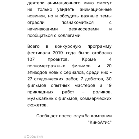
деятели анимационного кино смогут
не только увидеть анимационные
новинки, но и обсудить важные темы
отрасли, познакомиться с
начинающими режиссерами и
пообщаться с коллегами.
Всего в конкурсную программу
фестиваля 2019 года было отобрано
107 проектов. Кроме 4
полнометражных фильмов и 20
эпизодов новых сериалов, среди них -
27 студенческих работ, 7 дебютов, 30
фильмов опытных мастеров и 19
прикладных работ – роликов,
музыкальных фильмов, коммерческих
сюжетов.
Сообщает пресс-служба компании
"КиноАтис"
#События