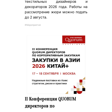
текстильных дизайнеров и
декораторов 2026 года. Работы на
рассмотрение жюри можно подать
до 2 августа.
#Мероприятия
II Конференция QUORUM
директоров по