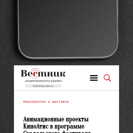
Мероприятия и выставки
Анимационные проекты
КиноАтис в программе