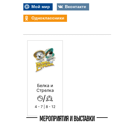
Мой мир
Вконтакте
Одноклассники
Белка и
Стрелка
/
4 - 7 | 8 - 12
МЕРОПРИЯТИЯ И ВЫСТАВКИ