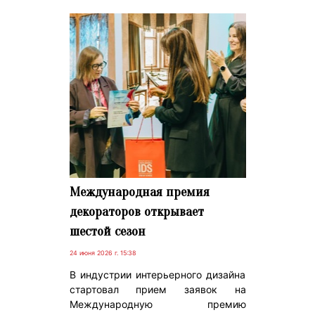
Международная премия
декораторов открывает
шестой сезон
24 июня 2026 г. 15:38
В индустрии интерьерного дизайна
стартовал прием заявок на
Международную премию