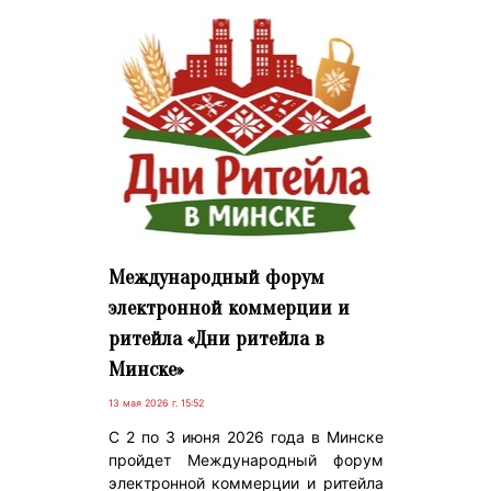
Международный форум
электронной коммерции и
ритейла «Дни ритейла в
Минске»
13 мая 2026 г. 15:52
С 2 по 3 июня 2026 года в Минске
пройдет Международный форум
электронной коммерции и ритейла