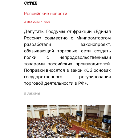
сетях
Российские новости
3 мая 2023 г. 10:26
Депутаты Госдумы от фракции «Единая
Россия» совместно с Минпромторгом
разработали законопроект,
обязывающий торговые сети создать
полки с непродовольственными
товарами российских производителей.
Поправки вносятся в закон «Об основах
государственного регулирования
торговой деятельности в РФ».
#Законы