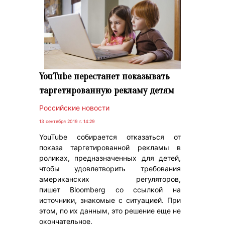
YouTube перестанет показывать
таргетированную рекламу детям
Российские новости
13 сентября 2019 г. 14:29
YouTube собирается отказаться от
показа таргетированной рекламы в
роликах, предназначенных для детей,
чтобы удовлетворить требования
американских регуляторов,
пишет Bloomberg со ссылкой на
источники, знакомые с ситуацией. При
этом, по их данным, это решение еще не
окончательное.