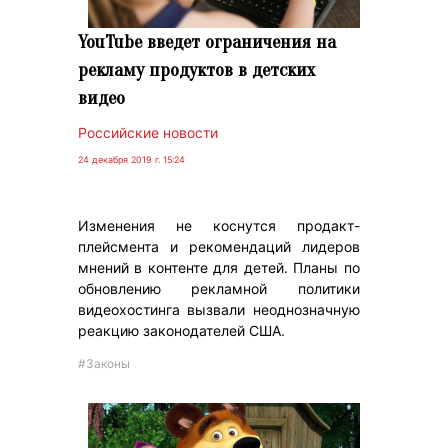
YouTube введет ограничения на
рекламу продуктов в детских
видео
Российские новости
24 декабря 2019 г. 15:24
Изменения не коснутся продакт-
плейсмента и рекомендаций лидеров
мнений в контенте для детей. Планы по
обновлению рекламной политики
видеохостинга вызвали неоднозначную
реакцию законодателей США.
#Законы