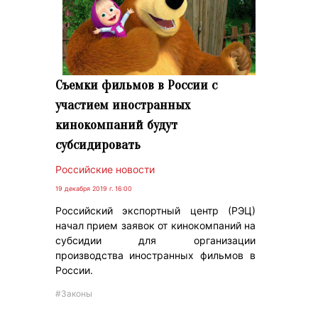
Съемки фильмов в России с
участием иностранных
кинокомпаний будут
субсидировать
Российские новости
19 декабря 2019 г. 16:00
Российский экспортный центр (РЭЦ)
начал прием заявок от кинокомпаний на
субсидии для организации
производства иностранных фильмов в
России.
#Законы