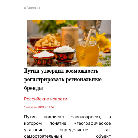
#Законы
Путин утвердил возможность
регистрировать региональные
бренды
Российские новости
1 августа 2019 г. 14:57
Путин подписал законопроект, в
котором понятие «географическое
указание» определяется как
самостоятельный объект