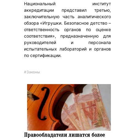
Национальный институт
аккредитации представил третью,
заключительную часть аналитического
обзора «Игрушки. Безопасное детство –
ответственность органов по оценке
соответствия», предназначенную для
руководителей и персонала
испытательных лабораторий и органов
по сертификации.
#Законы
Правообладатели лишатся более