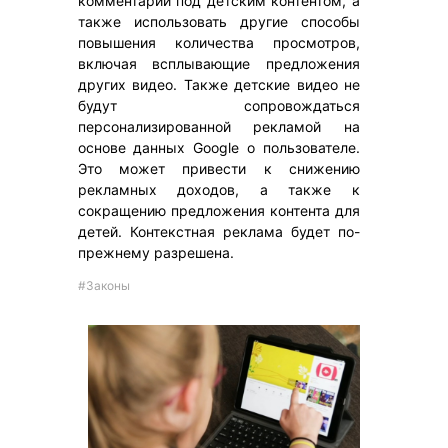
комментарии под детским контентом, а
также использовать другие способы
повышения количества просмотров,
включая всплывающие предложения
других видео. Также детские видео не
будут сопровождаться
персонализированной рекламой на
основе данных Google о пользователе.
Это может привести к снижению
рекламных доходов, а также к
сокращению предложения контента для
детей. Контекстная реклама будет по-
прежнему разрешена.
#Законы