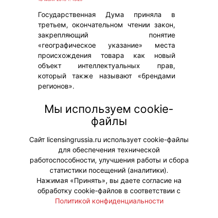
Государственная Дума приняла в
третьем, окончательном чтении закон,
закрепляющий понятие
«географическое указание» места
происхождения товара как новый
объект интеллектуальных прав,
который также называют «брендами
регионов».
#Законы
Мы используем cookie-
файлы
Сайт licensingrussia.ru использует cookie-файлы
для обеспечения технической
работоспособности, улучшения работы и сбора
статистики посещений (аналитики).
Нажимая «Принять», вы даете согласие на
обработку cookie-файлов в соответствии с
Политикой конфиденциальности