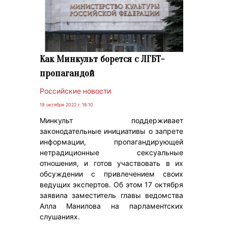
Как Минкульт борется с ЛГБТ-
пропагандой
Российские новости
19 октября 2022 г. 18:10
Минкульт поддерживает
законодательные инициативы о запрете
информации, пропагандирующей
нетрадиционные сексуальные
отношения, и готов участвовать в их
обсуждении с привлечением своих
ведущих экспертов. Об этом 17 октября
заявила заместитель главы ведомства
Алла Манилова на парламентских
слушаниях.