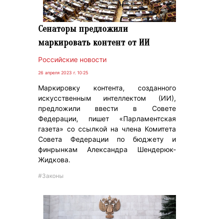
Сенаторы предложили
маркировать контент от ИИ
Российские новости
26 апреля 2023 г. 10:25
Маркировку контента, созданного
искусственным интеллектом (ИИ),
предложили ввести в Совете
Федерации, пишет «Парламентская
газета» со ссылкой на члена Комитета
Совета Федерации по бюджету и
финрынкам Александра Шендерюк-
Жидкова.
#Законы