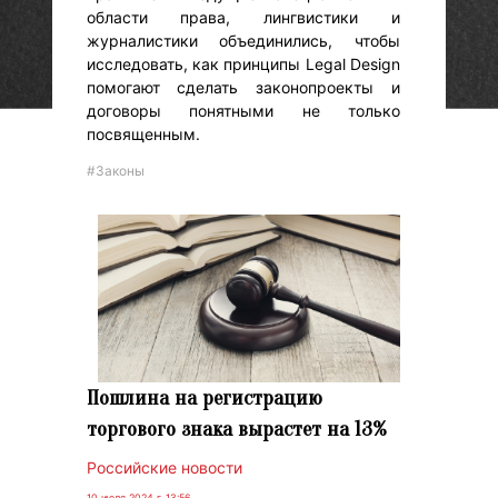
области права, лингвистики и
журналистики объединились, чтобы
исследовать, как принципы Legal Design
помогают сделать законопроекты и
договоры понятными не только
посвященным.
#Законы
Пошлина на регистрацию
торгового знака вырастет на 13%
Российские новости
10 июля 2024 г. 13:56