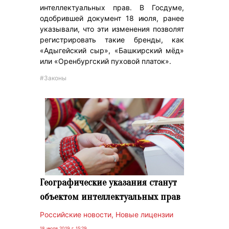
интеллектуальных прав. В Госдуме,
одобрившей документ 18 июля, ранее
указывали, что эти изменения позволят
регистрировать такие бренды, как
«Адыгейский сыр», «Башкирский мёд»
или «Оренбургский пуховой платок».
#Законы
Географические указания станут
объектом интеллектуальных прав
Российские новости
,
Новые лицензии
18 июля 2019 г. 15:29