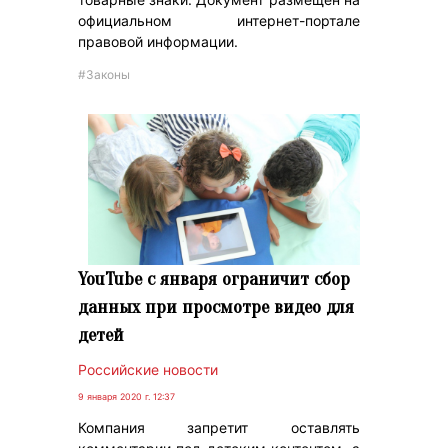
официальном интернет-портале
правовой информации.
#Законы
YouTube с января ограничит сбор
данных при просмотре видео для
детей
Российские новости
9 января 2020 г. 12:37
Компания запретит оставлять