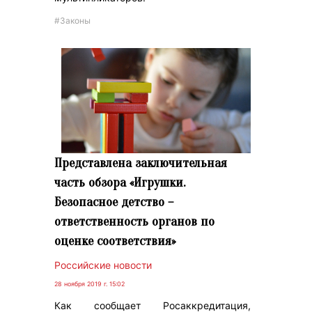
#Законы
Представлена заключительная
часть обзора «Игрушки.
Безопасное детство –
ответственность органов по
оценке соответствия»
Российские новости
28 ноября 2019 г. 15:02
Как сообщает Росаккредитация,