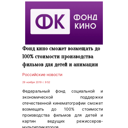
Фонд кино сможет возмещать до
100% стоимости производства
фильмов для детей и анимации
Российские новости
29 ноября 2019 г. 9:52
Федеральный фонд социальной и
экономической поддержки
отечественной кинематографии сможет
возмещать до 100% стоимости
производства фильмов для детей и
картин ведущих режиссеров-
мультипликаторов.