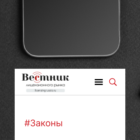
#Законы