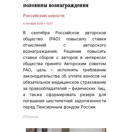
половины вознаграждения
Российские новости
4 октября 2019 г. 15:37
В сентябре Российское авторское
общество (РАО) повысило ставки
отчислений с авторского
вознаграждения. Решение повысить
ставки сборов с авторов в интересах
общества принято Авторским советом
РАО, цель – исполнять требование
законодательства об уплате взносов на
обязательное медицинское страхование
за правообладателей – физических лиц,
а также сформировать резерв для
погашения шестилетней задолженности
перед Пенсионным фондом России.
#Законы