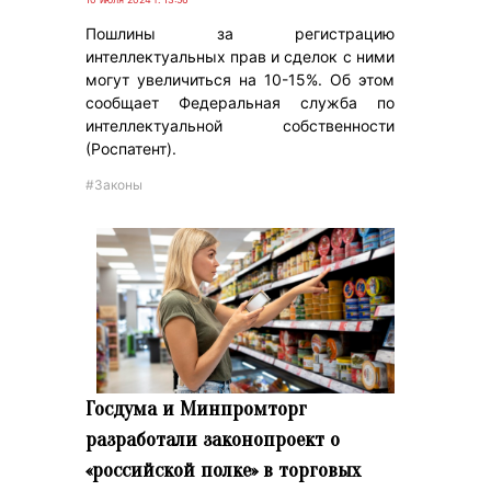
Пошлины за регистрацию
интеллектуальных прав и сделок с ними
могут увеличиться на 10-15%. Об этом
сообщает Федеральная служба по
интеллектуальной собственности
(Роспатент).
#Законы
Госдума и Минпромторг
разработали законопроект о
«российской полке» в торговых