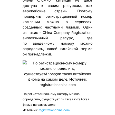
очень сложно, китайцы не дают
доступа к своим ресурсам, как
европейские страны. Поэтому
проверить регистрационный номер
компании можно в сервисах,
созданных частными лицами. Один
из таких – China Company Registration,
англоязычный ресурс, где
по введенному номеру можно
определить, какой китайской фирме
он принадлежит.
По регистрационному номеру можно
определить, существует ли такая китайская
фирма на самом деле.
Источник:
registrationchina.com