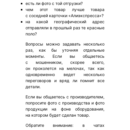
есть ли фото с той отгрузки?
чем этот товар лучше товара
с соседней карточки «Алиэкспресса»?
на какой географический адрес
отправляли в прошлый раз те красные
поло?
Вопросы можно задавать несколько
раз, как бы уточняя отдельные
моменты. Если вы общаетесь
с мошенником, скорее всего,
он проколется на мелочах, так как
одновременно ведет несколько
переговоров и вряд ли помнит все
детали.
Если вы общаетесь с производителем,
попросите фото с производства и фото
продукции на фоне оборудования,
на котором будет сделан товар.
Обратите внимание: в чатах