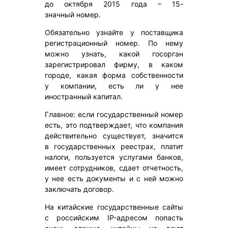
до октября 2015 года – 15-
значный номер.
Обязательно узнайте у поставщика
регистрационный номер. По нему
можно узнать, какой госорган
зарегистрировал фирму, в каком
городе, какая форма собственности
у компании, есть ли у нее
иностранный капитал.
Главное: если государственный номер
есть, это подтверждает, что компания
действительно существует, значится
в государственных реестрах, платит
налоги, пользуется услугами банков,
имеет сотрудников, сдает отчетность,
у нее есть документы и с ней можно
заключать договор.
На китайские государственные сайты
с российским IP-адресом попасть