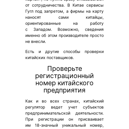
от сотрудничества. В Китае сервисы
Гугл под запретом, а фирмы на карту
наносят сами китайцы,
ориентированные на работу
с Западом. Возможно, сведения
именно об этом производителе просто
не внесли.
Есть и другие способы проверки
китайских поставщиков.
Проверьте
регистрационный
номер китайского
предприятия
Как и во всех странах, китайский
регулятор ведет учет субъектов
предпринимательской деятельности.
При регистрации он присваивает
им 18-значный уникальный номер,