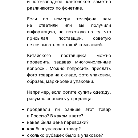
и юго-западное кантонское заметно
различаются по фонетике.
Если по номеру телефона вам
не ответили или вы получили
информацию, не похожую на ту, что
присылал поставщик, советую
не связываться с такой компанией.
Китайского поставщика можно
проверить, задавая многочисленные
вопросы. Можно попросить прислать
фото товара на складе, фото упаковки,
образец маркировки упаковки.
Например, если хотите купить одежду,
разумно спросить у продавца:
продавали ли раньше этот товар
в Россию? В каком цвете?
какая была цена перевозки?
как был упакован товар?
сколько рубашек было в упаковке?