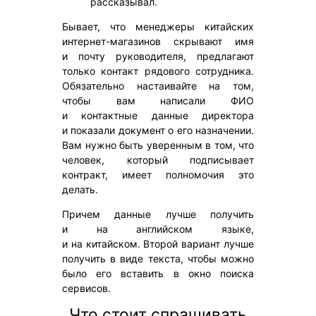
рассказывал.
Бывает, что менеджеры китайских
интернет-магазинов скрывают имя
и почту руководителя, предлагают
только контакт рядового сотрудника.
Обязательно настаивайте на том,
чтобы вам написали ФИО
и контактные данные директора
и показали документ о его назначении.
Вам нужно быть уверенным в том, что
человек, который подписывает
контракт, имеет полномочия это
делать.
Причем данные лучше получить
и на английском языке,
и на китайском. Второй вариант лучше
получить в виде текста, чтобы можно
было его вставить в окно поиска
сервисов.
Что стоит спрашивать