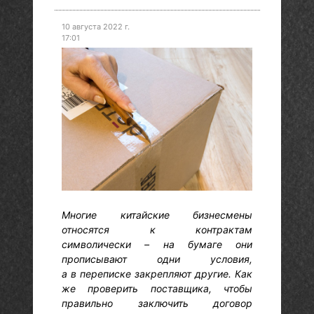
10 августа 2022 г.
17:01
Многие китайские бизнесмены
относятся к контрактам
символически – на бумаге они
прописывают одни условия,
а в переписке закрепляют другие. Как
же проверить поставщика, чтобы
правильно заключить договор