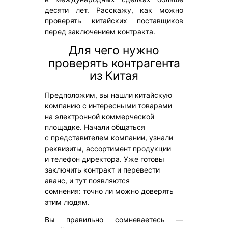
десяти лет. Расскажу, как можно
проверять китайских поставщиков
перед заключением контракта.
Для чего нужно
проверять контрагента
из Китая
Предположим, вы нашли китайскую
компанию с интересными товарами
на электронной коммерческой
площадке. Начали общаться
с представителем компании, узнали
реквизиты, ассортимент продукции
и телефон директора. Уже готовы
заключить контракт и перевести
аванс, и тут появляются
сомнения: точно ли можно доверять
этим людям.
Вы правильно сомневаетесь —