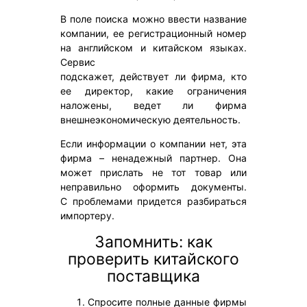
В поле поиска можно ввести название
компании, ее регистрационный номер
на английском и китайском языках.
Сервис
подскажет, действует ли фирма, кто
ее директор, какие ограничения
наложены, ведет ли фирма
внешнеэкономическую деятельность.
Если информации о компании нет, эта
фирма – ненадежный партнер. Она
может прислать не тот товар или
неправильно оформить документы.
С проблемами придется разбираться
импортеру.
Запомнить: как
проверить китайского
поставщика
Спросите полные данные фирмы