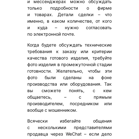
и мессенджерах можно обсуждать
только подробности о фирме
и товарах. Детали сделки – что
именно, в каком количестве, от кого
и куда – нужно согласовать
по электронной почте.
Когда будете обсуждать технические
требования к заказу или критерии
качества готового изделия, требуйте
фото изделия в промежуточной стадии
готовности. Желательно, чтобы эти
фото были сделаны на фоне
производства или оборудования. Так
вы сможете понять, с кем
общаетесь, – с прямым
производителем, посредником или
вообще с мошенником.
Всячески избегайте общения
с несколькими представителями
продавца через WeChat – если дело