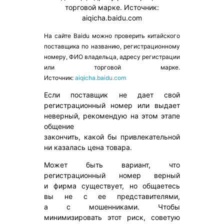
На сайте Baidu можно проверить китайского
поставщика по названию, регистрационному
номеру, ФИО владельца, адресу регистрации
или торговой марке.
Источник:
aiqicha.baidu.com
Если поставщик не дает свой
регистрационный номер или выдает
неверный, рекомендую на этом этапе
общение
закончить, какой бы привлекательной
ни казалась цена товара.
Может быть вариант, что
регистрационный номер верный
и фирма существует, но общаетесь
вы не с ее представителями,
а с мошенниками. Чтобы
минимизировать этот риск, советую