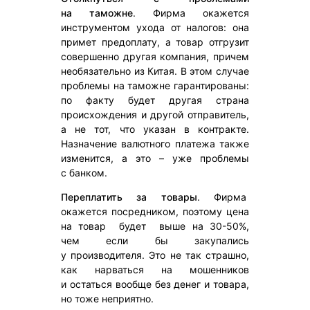
на таможне
. Фирма окажется
инструментом ухода от налогов: она
примет предоплату, а товар отгрузит
совершенно другая компания, причем
необязательно из Китая. В этом случае
проблемы на таможне гарантированы:
по факту будет другая страна
происхождения и другой отправитель,
а не тот, что указан в контракте.
Назначение валютного платежа также
изменится, а это – уже проблемы
с банком.
Переплатить за товары
. Фирма
окажется посредником, поэтому цена
на товар будет выше на 30-50%,
чем если бы закупались
у производителя. Это не так страшно,
как нарваться на мошенников
и остаться вообще без денег и товара,
но тоже неприятно.