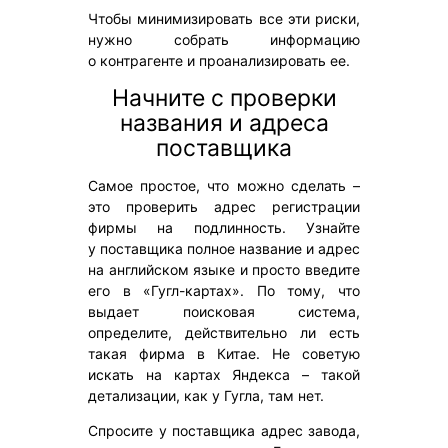
Чтобы минимизировать все эти риски,
нужно собрать информацию
о контрагенте и проанализировать ее.
Начните с проверки
названия и адреса
поставщика
Самое простое, что можно сделать –
это проверить адрес регистрации
фирмы на подлинность. Узнайте
у поставщика полное название и адрес
на английском языке и просто введите
его в «Гугл-картах». По тому, что
выдает поисковая система,
определите, действительно ли есть
такая фирма в Китае. Не советую
искать на картах Яндекса – такой
детализации, как у Гугла, там нет.
Спросите у поставщика адрес завода,