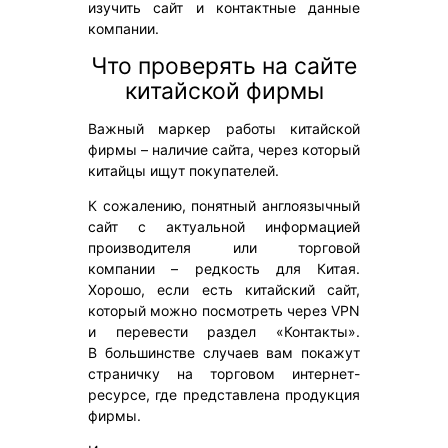
изучить сайт и контактные данные
компании.
Что проверять на сайте
китайской фирмы
Важный маркер работы китайской
фирмы – наличие сайта, через который
китайцы ищут покупателей.
К сожалению, понятный англоязычный
сайт с актуальной информацией
производителя или торговой
компании – редкость для Китая.
Хорошо, если есть китайский сайт,
который можно посмотреть через VPN
и перевести раздел «Контакты».
В большинстве случаев вам покажут
страничку на торговом интернет-
ресурсе, где представлена продукция
фирмы.