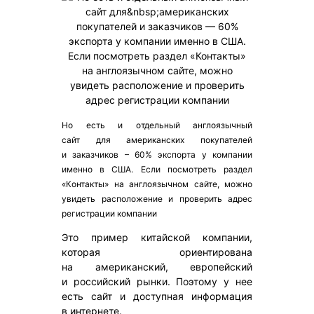
Но есть и отдельный англоязычный
сайт для американских покупателей
и заказчиков – 60% экспорта у компании
именно в США. Если посмотреть раздел
«Контакты» на англоязычном сайте, можно
увидеть расположение и проверить адрес
регистрации компании
Это пример китайской компании,
которая ориентирована
на американский, европейский
и российский рынки. Поэтому у нее
есть сайт и доступная информация
в интернете.