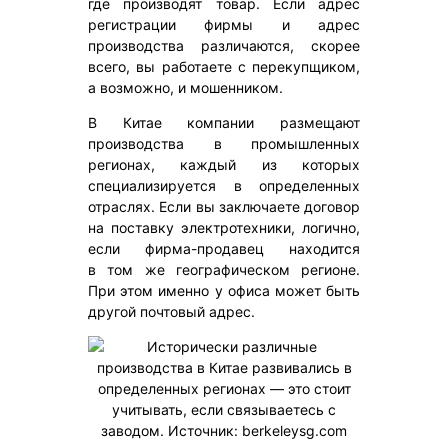
где производят товар. Если адрес
регистрации фирмы и адрес
производства различаются, скорее
всего, вы работаете с перекупщиком,
а возможно, и мошенником.
В Китае компании размещают
производства в промышленных
регионах, каждый из которых
специализируется в определенных
отраслях. Если вы заключаете договор
на поставку электротехники, логично,
если фирма-продавец находится
в том же географическом регионе.
При этом именно у офиса может быть
другой почтовый адрес.