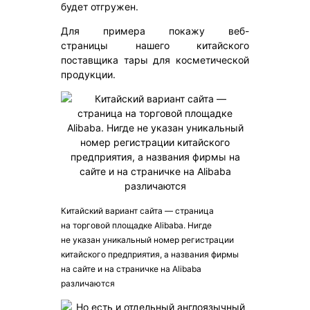
будет отгружен.
Для примера покажу веб-
страницы нашего китайского
поставщика тары для косметической
продукции.
Китайский вариант сайта — страница
на торговой площадке Alibaba. Нигде
не указан уникальный номер регистрации
китайского предприятия, а названия фирмы
на сайте и на страничке на Alibaba
различаются