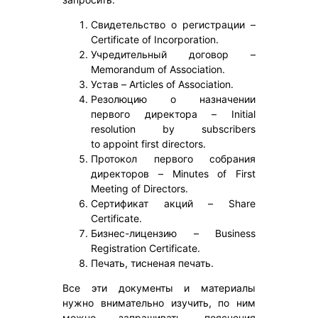
Свидетельство о регистрации –
Certificate of Incorporation.
Учредительный договор –
Memorandum of Association.
Устав – Articles of Association.
Резолюцию о назначении
первого директора – Initial
resolution by subscribers
to appoint first directors.
Протокол первого собрания
директоров – Minutes of First
Meeting of Directors.
Сертификат акций – Share
Certificate.
Бизнес-лицензию – Business
Registration Certificate.
Печать, тисненая печать.
Все эти документы и материалы
нужно внимательно изучить, по ним
можно запрашивать пояснения