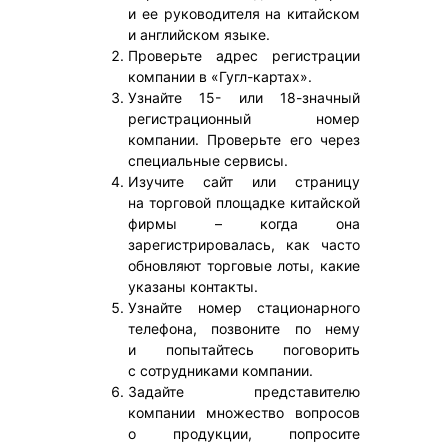
и ее руководителя на китайском
и английском языке.
Проверьте адрес регистрации
компании в «Гугл-картах».
Узнайте 15- или 18-значный
регистрационный номер
компании. Проверьте его через
специальные сервисы.
Изучите сайт или страницу
на торговой площадке китайской
фирмы – когда она
зарегистрировалась, как часто
обновляют торговые лоты, какие
указаны контакты.
Узнайте номер стационарного
телефона, позвоните по нему
и попытайтесь поговорить
с сотрудниками компании.
Задайте представителю
компании множество вопросов
о продукции, попросите