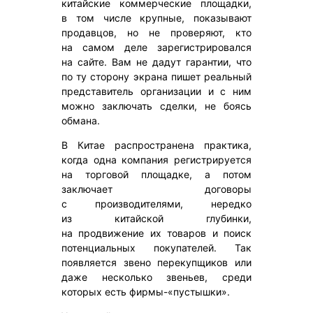
китайские коммерческие площадки,
в том числе крупные, показывают
продавцов, но не проверяют, кто
на самом деле зарегистрировался
на сайте. Вам не дадут гарантии, что
по ту сторону экрана пишет реальный
представитель организации и с ним
можно заключать сделки, не боясь
обмана.
В Китае распространена практика,
когда одна компания регистрируется
на торговой площадке, а потом
заключает договоры
с производителями, нередко
из китайской глубинки,
на продвижение их товаров и поиск
потенциальных покупателей. Так
появляется звено перекупщиков или
даже несколько звеньев, среди
которых есть фирмы-«пустышки».