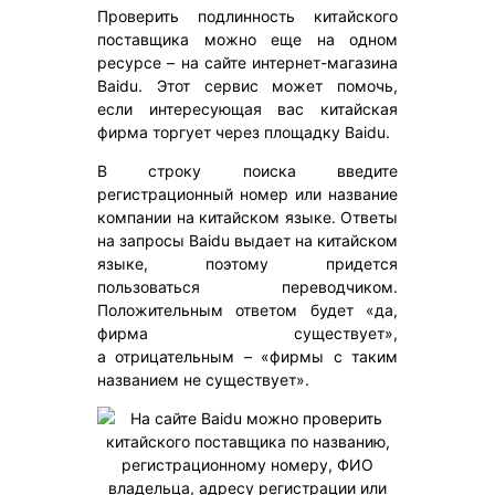
Проверить подлинность китайского
поставщика можно еще на одном
ресурсе – на сайте интернет-магазина
Baidu. Этот сервис может помочь,
если интересующая вас китайская
фирма торгует через площадку Baidu.
В строку поиска введите
регистрационный номер или название
компании на китайском языке. Ответы
на запросы Baidu выдает на китайском
языке, поэтому придется
пользоваться переводчиком.
Положительным ответом будет «да,
фирма существует»,
а отрицательным – «фирмы с таким
названием не существует».