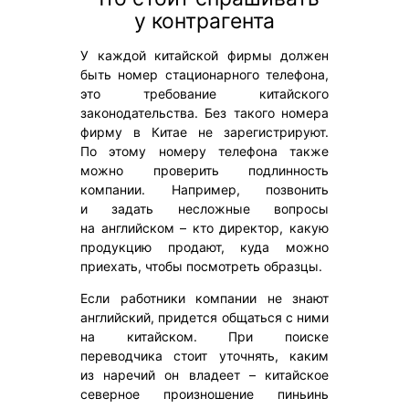
у контрагента
У каждой китайской фирмы должен
быть номер стационарного телефона,
это требование китайского
законодательства. Без такого номера
фирму в Китае не зарегистрируют.
По этому номеру телефона также
можно проверить подлинность
компании. Например, позвонить
и задать несложные вопросы
на английском – кто директор, какую
продукцию продают, куда можно
приехать, чтобы посмотреть образцы.
Если работники компании не знают
английский, придется общаться с ними
на китайском. При поиске
переводчика стоит уточнять, каким
из наречий он владеет – китайское
северное произношение пиньинь