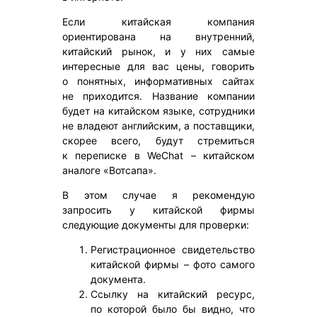
Если китайская компания
ориентирована на внутренний,
китайский рынок, и у них самые
интересные для вас цены, говорить
о понятных, информативных сайтах
не приходится. Название компании
будет на китайском языке, сотрудники
не владеют английским, а поставщики,
скорее всего, будут стремиться
к переписке в WeChat – китайском
аналоге «Вотсапа».
В этом случае я рекомендую
запросить у китайской фирмы
следующие документы для проверки:
Регистрационное свидетельство
китайской фирмы – фото самого
документа.
Ссылку на китайский ресурс,
по которой было бы видно, что