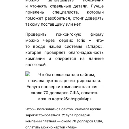
и уточнять отдельные детали. Лучше
привлечь специалиста, который
поможет разобраться, стоит доверять
такому поставщику или нет.
Проверить гонконгскую фирму
можно через сервис Icris – что-
то вроде нашей системы «Спарк»,
которая проверяет благонадежность
компании и опирается на данные
налоговой.
Чтобы пользоваться сайтом, сначала нужно
зарегистрироваться. Услуга проверки
компании платная — около 70 долларов США,
оплатить можно картой «Мир»