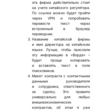
эта фирма действительно стоит
на учете китайского регулятора.
По ссылке можно будет пройти
через VPN и попробовать
перевести текст через
встроенный в браузер
переводчик.
Название китайской фирмы
и имя директора на китайском
языке. Лучше, чтобы прислали
эту информацию в «Ворде» –
будет проще копировать
и вставлять текст в поле
поисковиков.
Макет контракта с контактными
данными руководителя
и сотрудника, ответственного
за сделку. Это правило
универсально для любых
внешнеэкономических
контрактов, об этом я уже