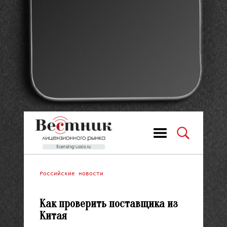
Российские новости
Как проверить поставщика из
Китая