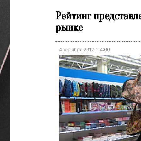
Рейтинг представл
рынке
4 октября 2012 г. 4:00