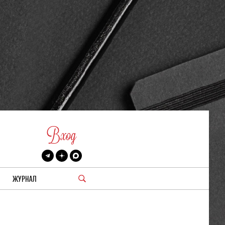
Вход
ЖУРНАЛ