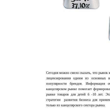
Сегодня можно смело сказать, что рынок 
лицензирования одним из основных 
популярности брендов. Информация
канцелярском рынке помогает формиров
рынке товаров для детей 6 -10 лет. Э
стратегии развития бизнеса для приме
только из канцелярского сектора рынка.