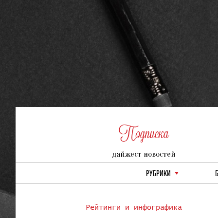
Подписка
дайжест новостей
РУБРИКИ
Рейтинги и инфографика