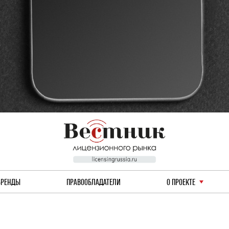
БРЕНДЫ
ПРАВООБЛАДАТЕЛИ
О ПРОЕКТЕ