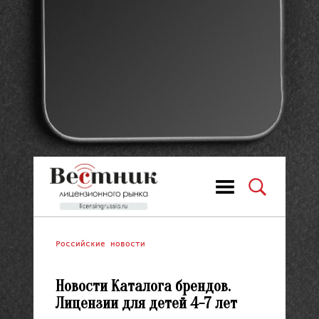
Российские новости
Новости Каталога брендов.
Лицензии для детей 4-7 лет