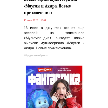
«Маугли и Акира. Новые
приключения»
15 июля 2026 г. 15:41
13 июля в джунглях станет еще
веселей: на телеканале
«Мультиландия» выходят новые
выпуски мультсериала «Маугли и
Акира. Новые приключения».
#ПродвижениеБренда