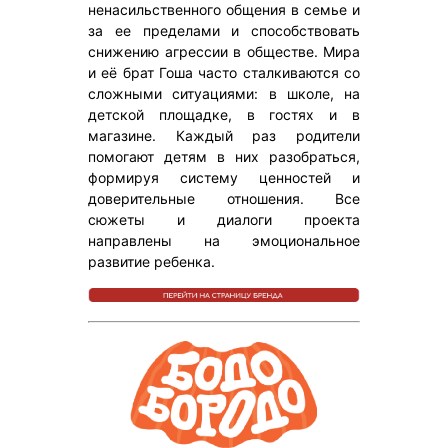
ненасильственного общения в семье и
за ее пределами и способствовать
снижению агрессии в обществе. Мира
и её брат Гоша часто сталкиваются со
сложными ситуациями: в школе, на
детской площадке, в гостях и в
магазине. Каждый раз родители
помогают детям в них разобраться,
формируя систему ценностей и
доверительные отношения. Все
сюжеты и диалоги проекта
направлены на эмоциональное
развитие ребенка.