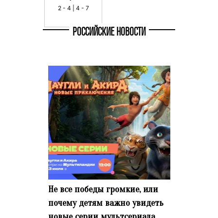
2 - 4 | 4 - 7
РОССИЙСКИЕ НОВОСТИ
Не все победы громкие, или
почему детям важно увидеть
новые серии мультсериала