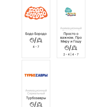
Анимационный
Сериальный
Бодо Бородо
Просто о
важном. Про
/
Миру и Гошу
/
4 - 7
2 - 4 | 4 - 7
Анимационный
Сериальный
Турбозавры
/