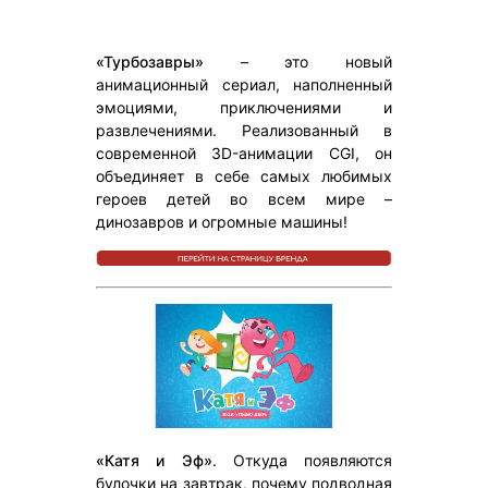
«Турбозавры»
– это новый
анимационный сериал, наполненный
эмоциями, приключениями и
развлечениями. Реализованный в
современной 3D-анимации CGI, он
объединяет в себе самых любимых
героев детей во всем мире –
динозавров и огромные машины!
«Катя и Эф»
.
Откуда появляются
булочки на завтрак, почему подводная