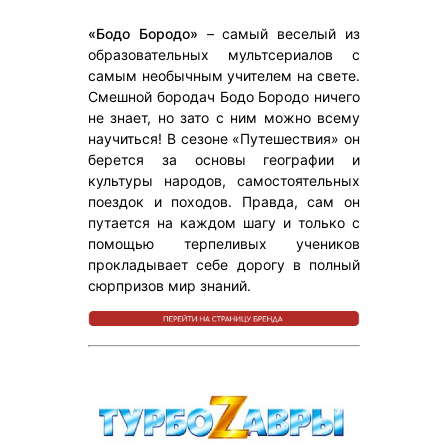
«Бодо Бородо»
– самый веселый из
образовательных мультсериалов с
самым необычным учителем на свете.
Смешной бородач Бодо Бородо ничего
не знает, но зато с ним можно всему
научиться! В сезоне «Путешествия» он
берется за основы географии и
культуры народов, самостоятельных
поездок и походов. Правда, сам он
путается на каждом шагу и только с
помощью терпеливых учеников
прокладывает себе дорогу в полный
сюрпризов мир знаний.