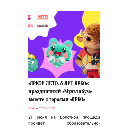
«ЯРКОЕ ЛЕТО. 5 ЛЕТ ЯРКО»:
праздничный «Мультибум»
вместе с героями «ЯРКО»
19 июня 2026 г. 13:56
21 июня на Болотной площади
пройдет образовательно-