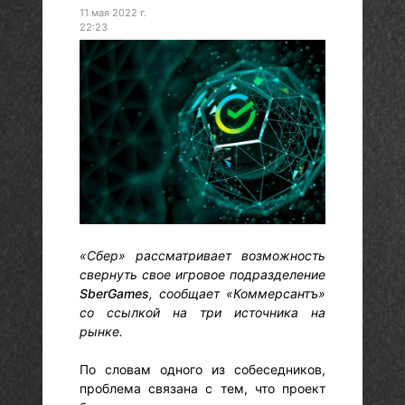
11 мая 2022 г.
22:23
«Сбер» рассматривает возможность
свернуть свое игровое подразделение
SberGames
, сообщает «Коммерсантъ»
со ссылкой на три источника на
рынке.
По словам одного из собеседников,
проблема связана с тем, что проект