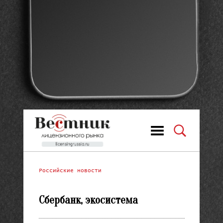
Российские новости
Сбербанк, экосистема