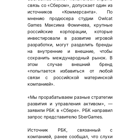
связь со «Сбером», допускает один из
источников «Коммерсанта». По
мнению продюсера студии Owlcat
Games Максима Фомичева, крупные
российские корпорации, которые
инвестировали в развитие игровой
разработки, могут разделить бренды
на внутренние и внешние, чтобы
сохранить международный рынок. В
этом случае внешний бренд
«попытается избавиться от любой
связи с российской материнской
компанией».
«Мы прорабатываем разные стратегии
развития и управления активом», —
заявили РБК в «Сбере». РБК направил
запрос представителю SberGames.
Источник РБК, связанный с
компанией, ранее сообщал, что слухи