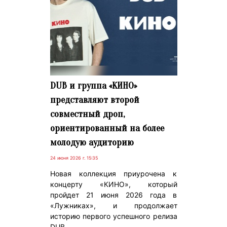
DUB и группа «КИНО»
представляют второй
совместный дроп,
ориентированный на более
молодую аудиторию
24 июня 2026 г. 15:35
Новая коллекция приурочена к
концерту «КИНО», который
пройдет 21 июня 2026 года в
«Лужниках», и продолжает
историю первого успешного релиза
DUB.