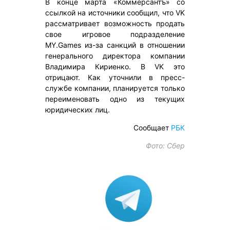
В конце марта «Коммерсантъ» со
ссылкой на источники сообщил, что VK
рассматривает возможность продать
свое игровое подразделение
MY.Games из-за санкций в отношении
генерального директора компании
Владимира Кириенко. В VK это
отрицают. Как уточнили в пресс-
службе компании, планируется только
переименовать одно из текущих
юридических лиц.
Сообщает
РБК
Фото: Сбер