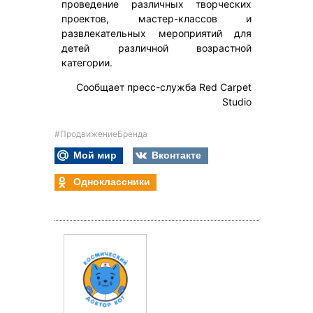
проведение различных творческих
проектов, мастер-классов и
развлекательных мероприятий для
детей различной возрастной
категории.
Сообщает пресс-служба Red Carpet
Studio
#ПродвижениеБренда
Мой мир
Вконтакте
Одноклассники