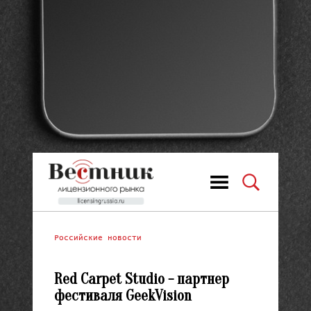
Российские новости
Red Carpet Studio - партнер
фестиваля GeekVision