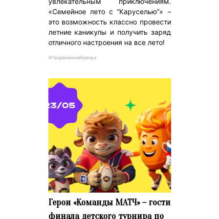
увлекательным приключениям.
«Семейное лето с “Каруселью”» –
это возможность классно провести
летние каникулы и получить заряд
отличного настроения на все лето!
#ПродвижениеБренда
Герои «Команды МАТЧ» – гости
финала детского турнира по