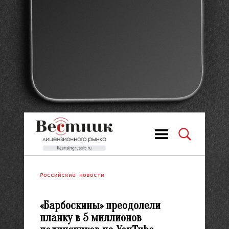
Российские новости
«Барбоскины» преодолели
планку в 5 миллионов