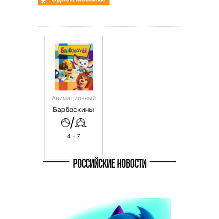
Анимационный
Барбоскины
/
4 - 7
РОССИЙСКИЕ НОВОСТИ