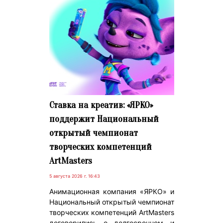
Ставка на креатив: «ЯРКО»
поддержит Национальный
открытый чемпионат
творческих компетенций
ArtMasters
5 августа 2026 г. 16:43
Анимационная компания «ЯРКО» и
Национальный открытый чемпионат
творческих компетенций ArtMasters
договорились о долгосрочном и