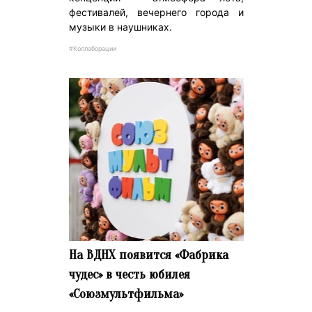
фестивалей, вечернего города и
музыки в наушниках.
#Коллаборации
На ВДНХ появится «Фабрика
чудес» в честь юбилея
«Союзмультфильма»