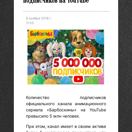
подписчиков на YouTube
8 ноября 2019 г.
11:55
Количество подписчиков
официального канала анимационного
сериала «Барбоскины» на YouTube
превысило 5 млн человек.
При этом, канал имеет в своем активе