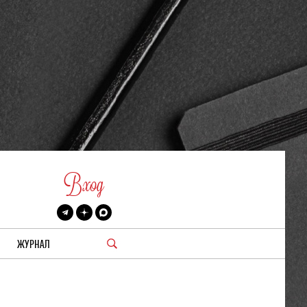
Вход
ЖУРНАЛ