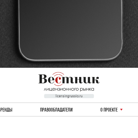
БРЕНДЫ
ПРАВООБЛАДАТЕЛИ
О ПРОЕКТЕ