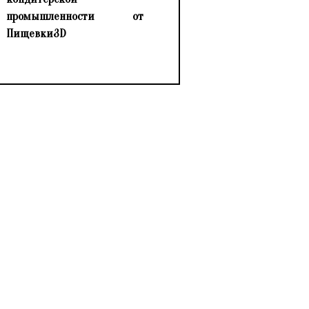
промышленности от
Пищевки3D