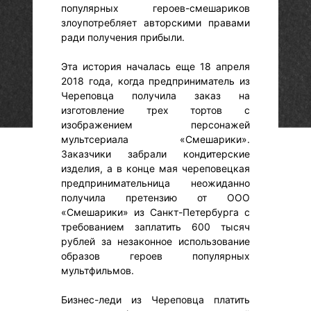
популярных героев-смешариков
злоупотребляет авторскими правами
ради получения прибыли.
Эта история началась еще 18 апреля
2018 года, когда предприниматель из
Череповца получила заказ на
изготовление трех тортов с
изображением персонажей
мультсериала «Смешарики».
Заказчики забрали кондитерские
изделия, а в конце мая череповецкая
предпринимательница неожиданно
получила претензию от ООО
«Смешарики» из Санкт-Петербурга с
требованием заплатить 600 тысяч
рублей за незаконное использование
образов героев популярных
мультфильмов.
Бизнес-леди из Череповца платить