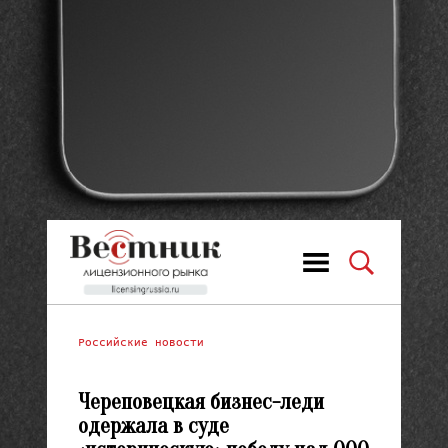
Российские новости
Череповецкая бизнес-леди
одержала в суде