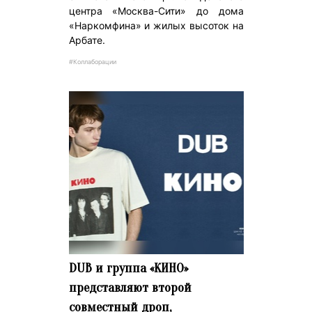
центра «Москва-Сити» до дома
«Наркомфина» и жилых высоток на
Арбате.
#Коллаборации
DUB и группа «КИНО»
представляют второй
совместный дроп,