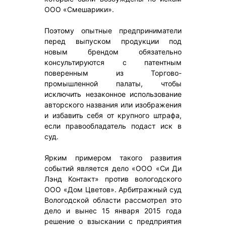
ООО «Смешарики».
Поэтому опытные предприниматели
перед выпуском продукции под
новым брендом обязательно
консультируются с патентным
поверенным из Торгово-
промышленной палаты, чтобы
исключить незаконное использование
авторского названия или изображения
и избавить себя от крупного штрафа,
если правообладатель подаст иск в
суд.
Ярким примером такого развития
событий является дело «ООО «Си Ди
Лэнд Контакт» против вологодского
ООО «Дом Цветов». Арбитражный суд
Вологодской области рассмотрел это
дело и вынес 15 января 2015 года
решение о взыскании с предприятия