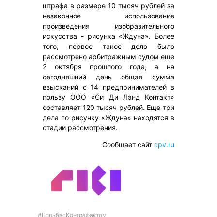
штрафа в размере 10 тысяч рублей за
незаконное использование
произведения изобразительного
искусства - рисунка «Ждуна». Более
того, первое такое дело было
рассмотрено арбитражным судом еще
2 октября прошлого года, а на
сегодняшний день общая сумма
взысканий с 14 предпринимателей в
пользу ООО «Си Ди Лэнд Контакт»
составляет 120 тысяч рублей. Еще три
дела по рисунку «Ждуна» находятся в
стадии рассмотрения.
Сообщает сайт
cpv.ru
#БорьбасКонтрафактом